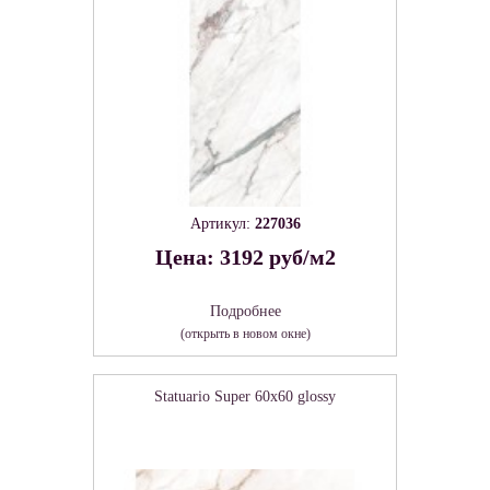
Артикул:
227036
Цена: 3192 руб/м2
Подробнее
(открыть в новом окне)
Statuario Super 60х60 glossy