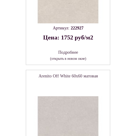
Артикул:
222927
Цена: 1752 руб/м2
Подробнее
(открыть в новом окне)
Arenito Off White 60х60 матовая