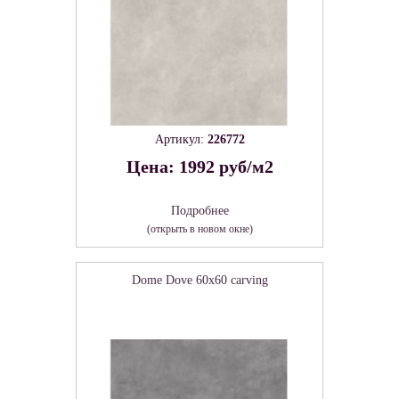
Артикул:
226772
Цена: 1992 руб/м2
Подробнее
(открыть в новом окне)
Dome Dove 60х60 carving