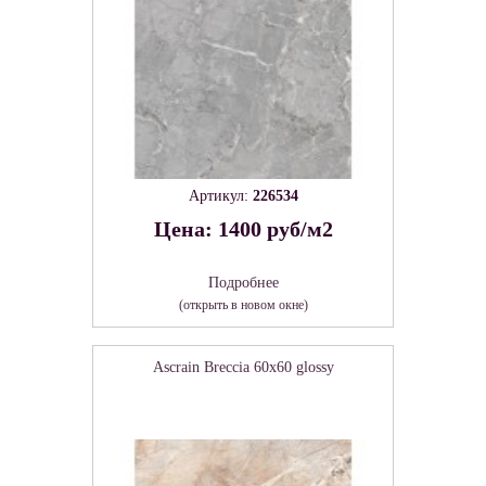
Артикул:
226534
Цена: 1400 руб/м2
Подробнее
(открыть в новом окне)
Ascrain Breccia 60х60 glossy