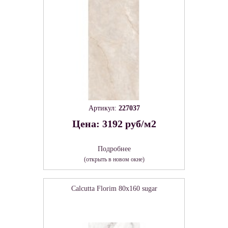
Артикул:
227037
Цена: 3192 руб/м2
Подробнее
(открыть в новом окне)
Calcutta Florim 80х160 sugar