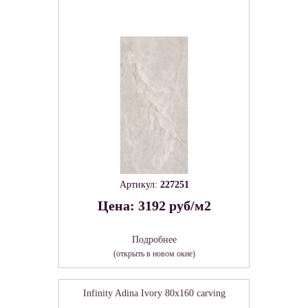
Артикул:
227251
Цена: 3192 руб/м2
Подробнее
(открыть в новом окне)
Infinity Adina Ivory 80х160 carving