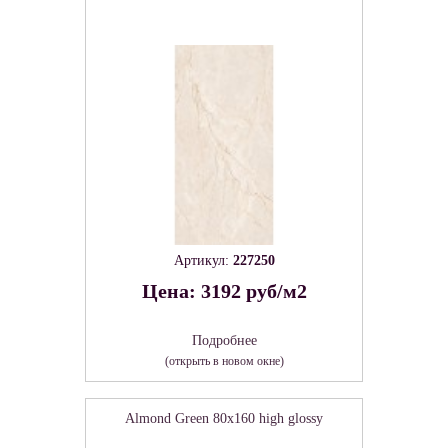
Артикул:
227250
Цена: 3192 руб/м2
Подробнее
(открыть в новом окне)
Almond Green 80х160 high glossy