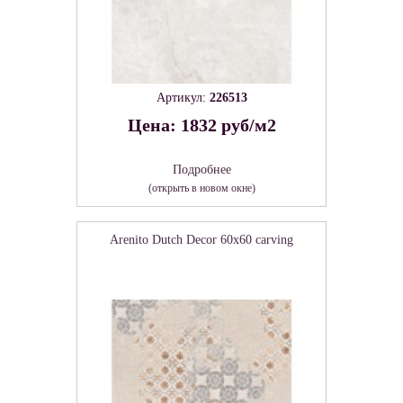
Артикул:
226513
Цена: 1832 руб/м2
Подробнее
(открыть в новом окне)
Arenito Dutch Decor 60х60 carving