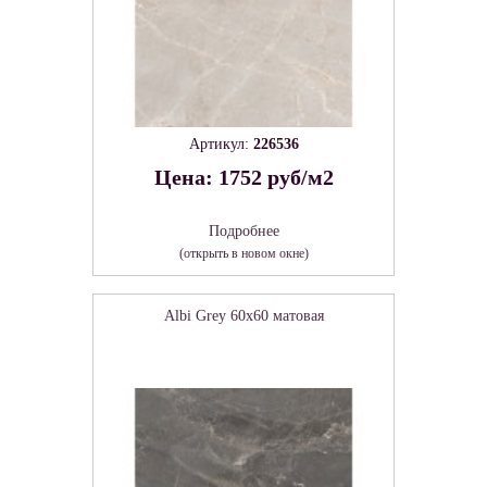
Артикул:
226536
Цена: 1752 руб/м2
Подробнее
(открыть в новом окне)
Albi Grey 60х60 матовая