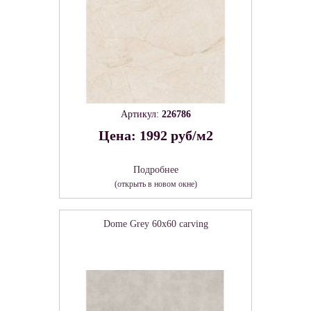
Артикул:
226786
Цена: 1992 руб/м2
Подробнее
(открыть в новом окне)
Dome Grey 60х60 carving