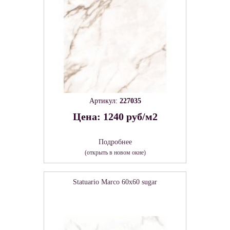
Артикул:
227035
Цена: 1240 руб/м2
Подробнее
(открыть в новом окне)
Statuario Marco 60х60 sugar