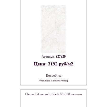
Артикул:
227229
Цена: 3192 руб/м2
Подробнее
(открыть в новом окне)
Element Amaranto Black 80х160 матовая