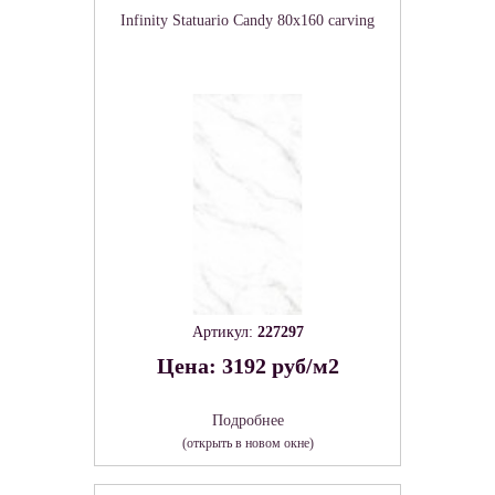
Infinity Statuario Candy 80х160 carving
Артикул:
227297
Цена: 3192 руб/м2
Подробнее
(открыть в новом окне)