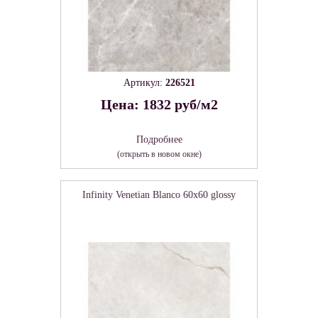
Артикул:
226521
Цена: 1832 руб/м2
Подробнее
(открыть в новом окне)
Infinity Venetian Blanco 60х60 glossy