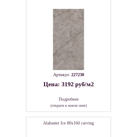
Артикул:
227230
Цена: 3192 руб/м2
Подробнее
(открыть в новом окне)
Alabaster Ice 80х160 carving