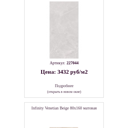
Артикул:
227044
Цена: 3432 руб/м2
Подробнее
(открыть в новом окне)
Infinity Venetian Beige 80х160 матовая