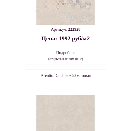
Артикул:
222928
Цена: 1992 руб/м2
Подробнее
(открыть в новом окне)
Arenito Dutch 60х60 матовая