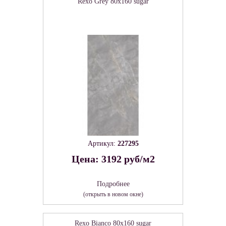
Rexo Grey 80х160 sugar
Артикул:
227295
Цена: 3192 руб/м2
Подробнее
(открыть в новом окне)
Rexo Bianco 80х160 sugar