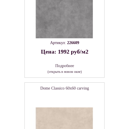
Артикул:
226609
Цена: 1992 руб/м2
Подробнее
(открыть в новом окне)
Dome Classico 60х60 carving