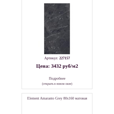
Артикул:
227157
Цена: 3432 руб/м2
Подробнее
(открыть в новом окне)
Element Amaranto Grey 80х160 матовая