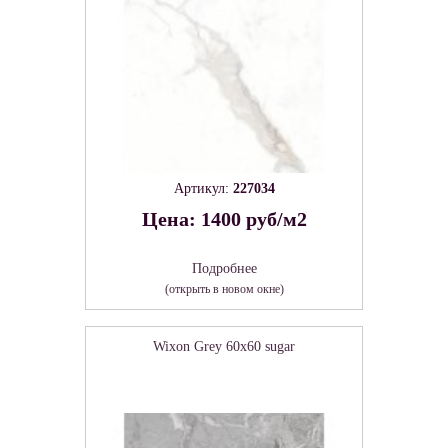
Артикул:
227034
Цена: 1400 руб/м2
Подробнее
(открыть в новом окне)
Wixon Grey 60х60 sugar