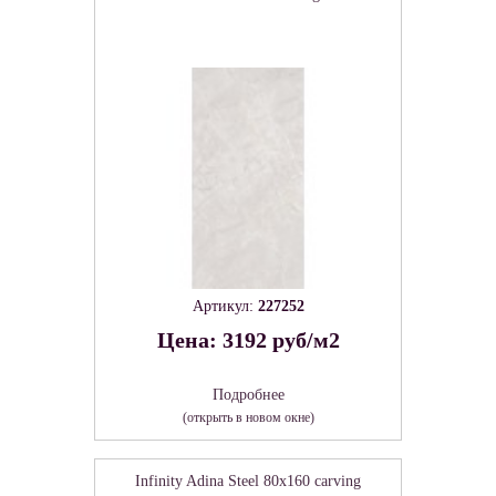
Артикул:
227252
Цена: 3192 руб/м2
Подробнее
(открыть в новом окне)
Infinity Adina Steel 80х160 carving