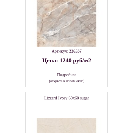
Артикул:
226537
Цена: 1240 руб/м2
Подробнее
(открыть в новом окне)
Lizzard Ivory 60х60 sugar