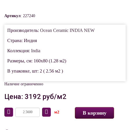
Артикул
: 227240
Производитель:
Ocean Ceramic INDIA NEW
Страна: Индия
Коллекция:
India
Размеры, см: 160x80 (1.28 м2)
В упаковке, шт: 2 ( 2.56 м2 )
Наличие ограниченно
Цена: 3192 руб/м2
м2
В корзину