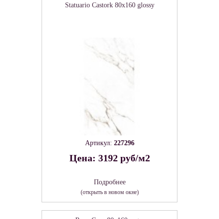
Statuario Castork 80х160 glossy
Артикул:
227296
Цена: 3192 руб/м2
Подробнее
(открыть в новом окне)