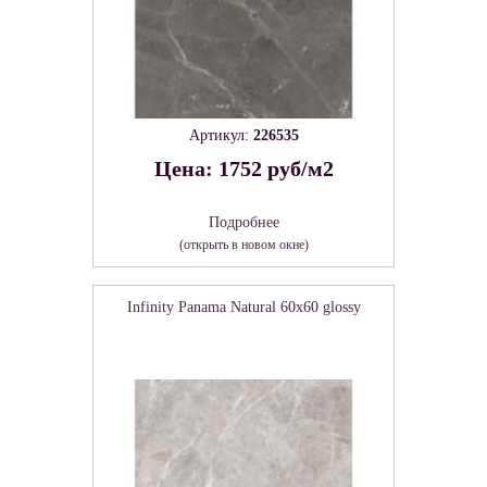
Артикул:
226535
Цена: 1752 руб/м2
Подробнее
(открыть в новом окне)
Infinity Panama Natural 60х60 glossy