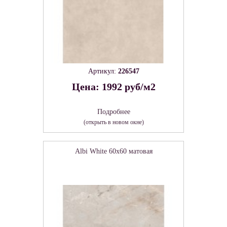
Артикул:
226547
Цена: 1992 руб/м2
Подробнее
(открыть в новом окне)
Albi White 60х60 матовая