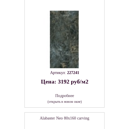
Артикул:
227241
Цена: 3192 руб/м2
Подробнее
(открыть в новом окне)
Alabaster Neo 80х160 carving