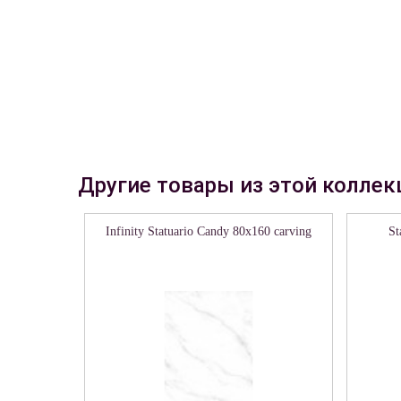
Другие товары из этой коллек
Infinity Statuario Candy 80х160 carving
St