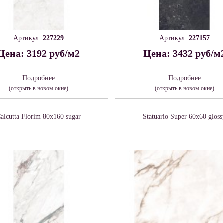
Артикул:
227229
Артикул:
227157
Цена: 3192 руб/м2
Цена: 3432 руб/м
Подробнее
Подробнее
(открыть в новом окне)
(открыть в новом окне)
alcutta Florim 80х160 sugar
Statuario Super 60х60 gloss