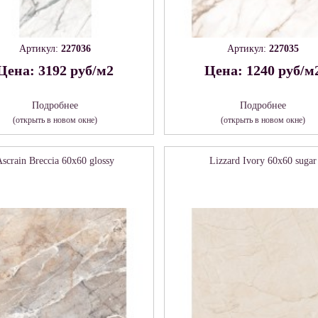
Артикул:
227036
Артикул:
227035
Цена: 3192 руб/м2
Цена: 1240 руб/м
Подробнее
Подробнее
(открыть в новом окне)
(открыть в новом окне)
Ascrain Breccia 60х60 glossy
Lizzard Ivory 60х60 sugar