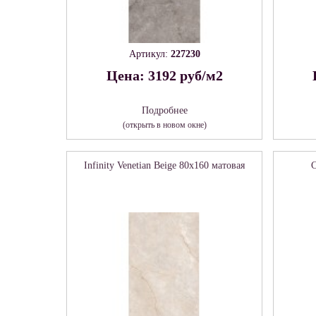
Артикул:
227230
Цена: 3192 руб/м2
Подробнее
(открыть в новом окне)
Infinity Venetian Beige 80х160 матовая
C