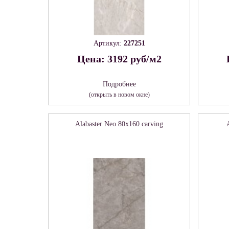
Артикул:
227251
Цена: 3192 руб/м2
Подробнее
(открыть в новом окне)
Alabaster Neo 80х160 carving