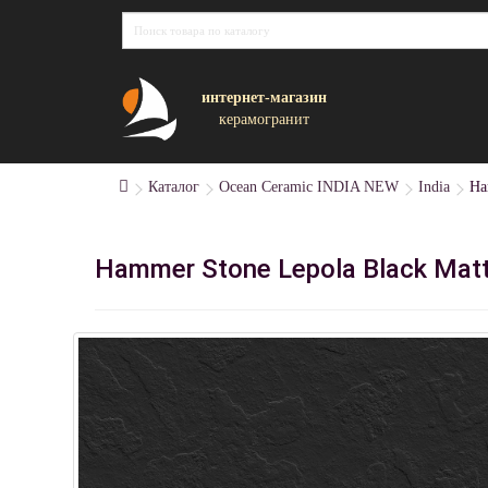
интернет-магазин
керамогранит
Каталог
Ocean Ceramic INDIA NEW
India
Ha
Hammer Stone Lepola Black Mat