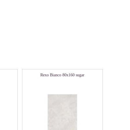
Rexo Bianco 80х160 sugar