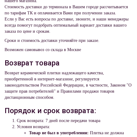
нашего магазина.
Стоимость доставки до терминала в Вашем городе рассчитывается
по тарифам ТК и оплачивается Вами при получении заказа.
Если у Вас есть вопросы по доставке, звоните, и наши менеджеры
всегда помогут подобрать оптимальный вариант доставки вашего
заказа по цене и срокам.
Сроки и стоимость доставки уточняйте при заказе.
Возможен самовывоз со склада в Москве
Возврат товара
Возврат керамической плитки надлежащего качества,
приобретенной в интернет-магазине, регулируется
законодательством Российской Федерации, в частности, Законом "О
защите прав потребителей" и Правилами продажи товаров
дистанционным способом.
Порядок и срок возврата:
Срок возврата: 7 дней после передачи товара
Условия возврата:
Товар не был в употреблении:
Плитка не должна