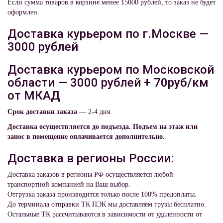
Если сумма товаров в корзине менее 15000 рублей, то заказ не будет
оформлен.
Доставка курьером по г.Москве —
3000 рублей
Доставка курьером по Московской
области — 3000 рублей + 70руб/км
от МКАД
Срок доставки заказа
— 2-4 дня.
Доставка осуществляется до подъезда. Подъем на этаж или
занос в помещение оплачивается дополнительно.
Доставка в регионы России:
Доставка заказов в регионы РФ осуществляется любой
транспортной компанией на Ваш выбор.
Отгрузка заказа производится только после 100% предоплаты.
До терминала отправки ТК ПЭК мы доставляем грузы бесплатно.
Остальные ТК рассчитываются в зависимости от удаленности от