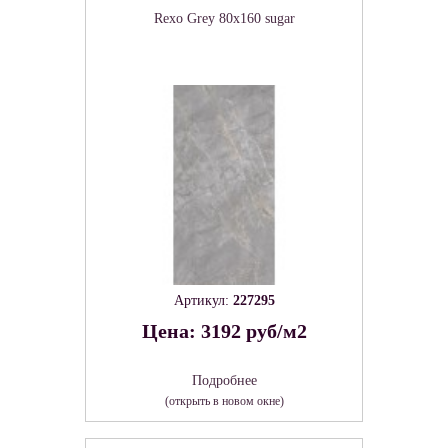
Rexo Grey 80х160 sugar
Артикул:
227295
Цена: 3192 руб/м2
Подробнее
(открыть в новом окне)