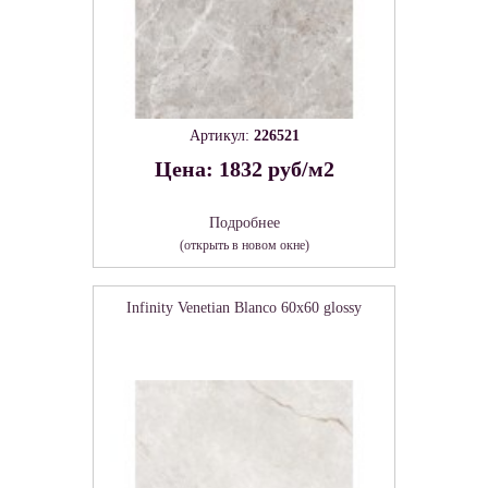
Артикул:
226521
Цена: 1832 руб/м2
Подробнее
(открыть в новом окне)
Infinity Venetian Blanco 60х60 glossy