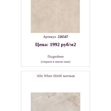
Артикул:
226547
Цена: 1992 руб/м2
Подробнее
(открыть в новом окне)
Albi White 60х60 матовая