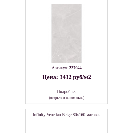
Артикул:
227044
Цена: 3432 руб/м2
Подробнее
(открыть в новом окне)
Infinity Venetian Beige 80х160 матовая