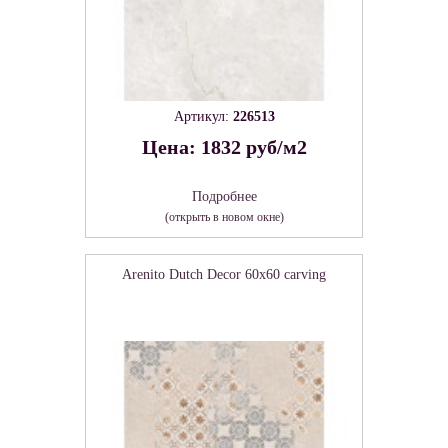
Артикул:
226513
Цена: 1832 руб/м2
Подробнее
(открыть в новом окне)
Arenito Dutch Decor 60х60 carving