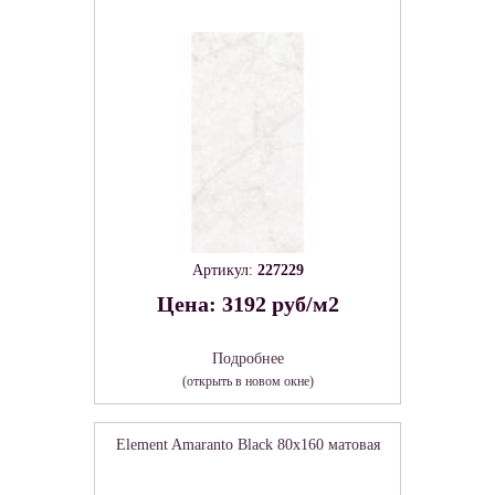
Артикул:
227229
Цена: 3192 руб/м2
Подробнее
(открыть в новом окне)
Element Amaranto Black 80х160 матовая