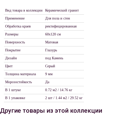
Вид товара в коллекции
Керамический гранит
Применение
Для пола и стен
Обработка краев
ректифицированная
Размеры
60х120 см
Поверхность
Матовая
Покрытие
Глазурь
Дизайн
под Камень
Цвет
Серый
Толщина материала
9 мм
Морозостойкость
Да
В 1 штуке
0.72 м2 / 14.76 кг
В 1 упаковке
2 шт / 1.44 м2 / 29.52 кг
Другие товары из этой коллекции