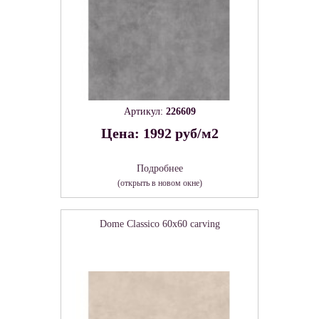
Артикул:
226609
Цена: 1992 руб/м2
Подробнее
(открыть в новом окне)
Dome Classico 60х60 carving