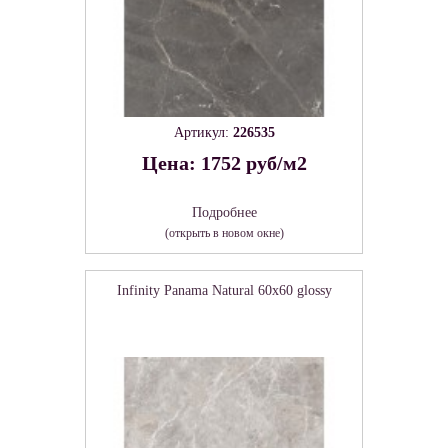
Артикул:
226535
Цена: 1752 руб/м2
Подробнее
(открыть в новом окне)
Infinity Panama Natural 60х60 glossy