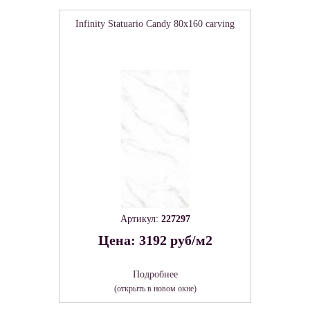
Infinity Statuario Candy 80х160 carving
Артикул:
227297
Цена: 3192 руб/м2
Подробнее
(открыть в новом окне)