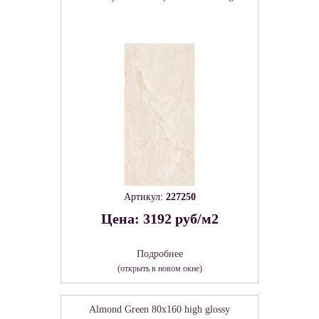
Артикул:
227250
Цена: 3192 руб/м2
Подробнее
(открыть в новом окне)
Almond Green 80х160 high glossy