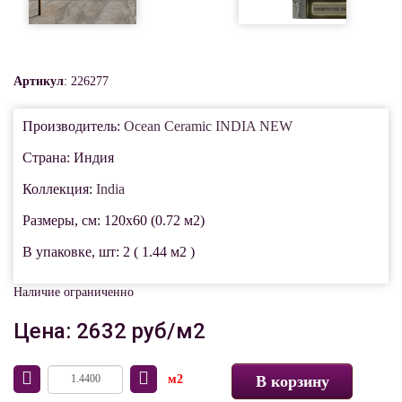
Артикул
: 226277
Производитель:
Ocean Ceramic INDIA NEW
Страна: Индия
Коллекция:
India
Размеры, см: 120x60 (0.72 м2)
В упаковке, шт: 2 ( 1.44 м2 )
Наличие ограниченно
Цена: 2632 руб/м2
м2
В корзину