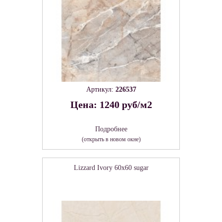
Артикул:
226537
Цена: 1240 руб/м2
Подробнее
(открыть в новом окне)
Lizzard Ivory 60х60 sugar