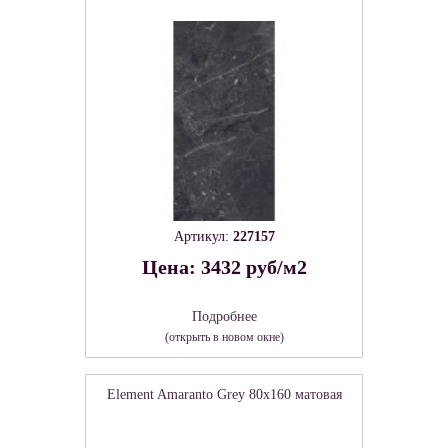
Артикул:
227157
Цена: 3432 руб/м2
Подробнее
(открыть в новом окне)
Element Amaranto Grey 80х160 матовая