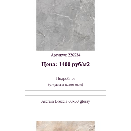
Артикул:
226534
Цена: 1400 руб/м2
Подробнее
(открыть в новом окне)
Ascrain Breccia 60х60 glossy