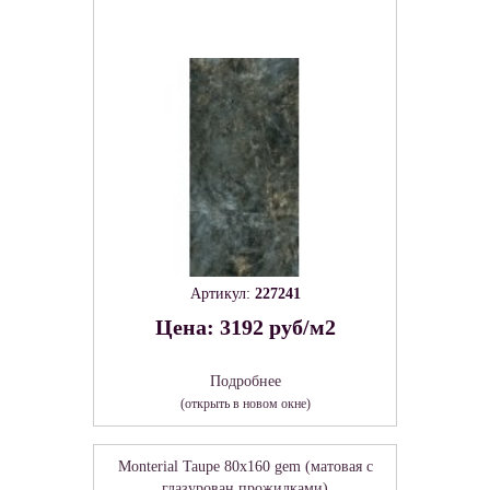
Артикул:
227241
Цена: 3192 руб/м2
Подробнее
(открыть в новом окне)
Monterial Taupe 80х160 gem (матовая с
глазурован.прожилками)