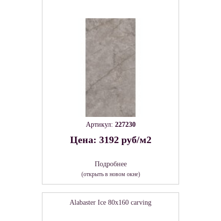
Артикул:
227230
Цена: 3192 руб/м2
Подробнее
(открыть в новом окне)
Alabaster Ice 80х160 carving