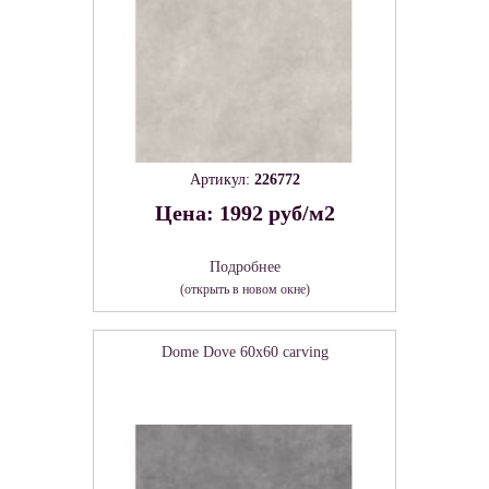
Артикул:
226772
Цена: 1992 руб/м2
Подробнее
(открыть в новом окне)
Dome Dove 60х60 carving