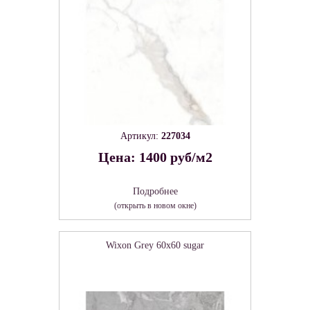
Артикул:
227034
Цена: 1400 руб/м2
Подробнее
(открыть в новом окне)
Wixon Grey 60х60 sugar