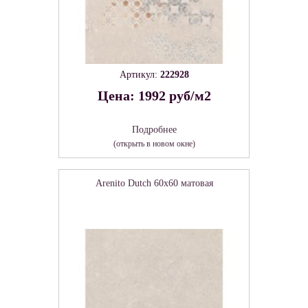
Артикул:
222928
Цена: 1992 руб/м2
Подробнее
(открыть в новом окне)
Arenito Dutch 60х60 матовая