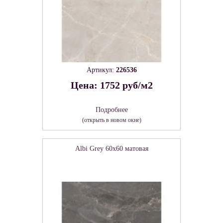
Артикул:
226536
Цена: 1752 руб/м2
Подробнее
(открыть в новом окне)
Albi Grey 60х60 матовая