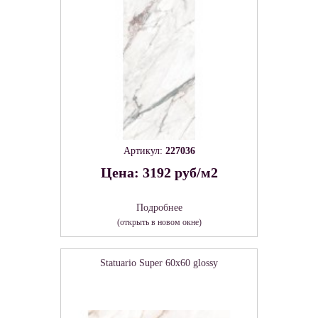
Артикул:
227036
Цена: 3192 руб/м2
Подробнее
(открыть в новом окне)
Statuario Super 60х60 glossy