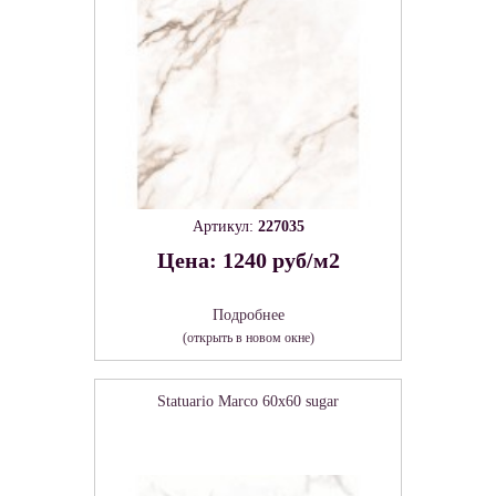
Артикул:
227035
Цена: 1240 руб/м2
Подробнее
(открыть в новом окне)
Statuario Marco 60х60 sugar