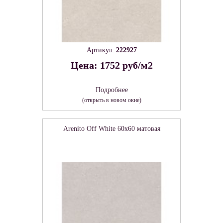
Артикул:
222927
Цена: 1752 руб/м2
Подробнее
(открыть в новом окне)
Arenito Off White 60х60 матовая