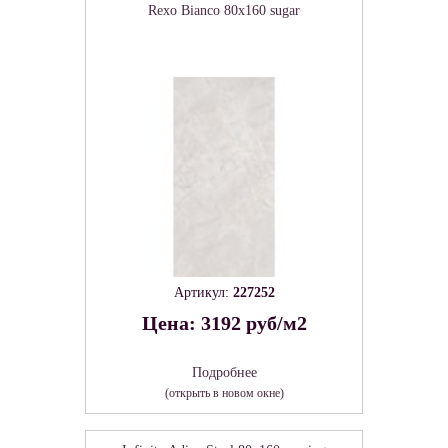
Rexo Bianco 80х160 sugar
Артикул:
227252
Цена: 3192 руб/м2
Подробнее
(открыть в новом окне)