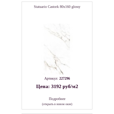
Statuario Castork 80х160 glossy
Артикул:
227296
Цена: 3192 руб/м2
Подробнее
(открыть в новом окне)