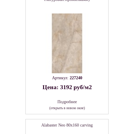
Артикул:
227240
Цена: 3192 руб/м2
Подробнее
(открыть в новом окне)
Alabaster Neo 80х160 carving