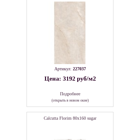
Артикул:
227037
Цена: 3192 руб/м2
Подробнее
(открыть в новом окне)
Calcutta Florim 80х160 sugar