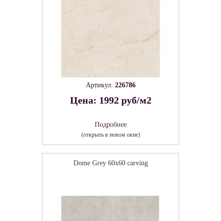
Артикул:
226786
Цена: 1992 руб/м2
Подробнее
(открыть в новом окне)
Dome Grey 60х60 carving