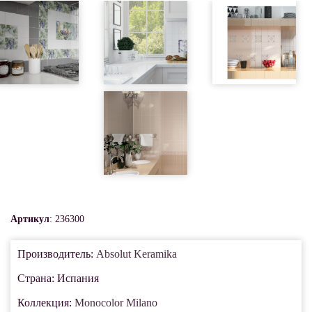
Артикул
: 236300
Производитель:
Absolut Keramika
Страна: Испания
Коллекция:
Monocolor Milano