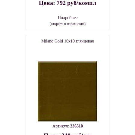
Цена: 792 руб/компл
Подробнее
(открыть в новом окне)
Milano Gold 10x10 глянцевая
Артикул:
236310