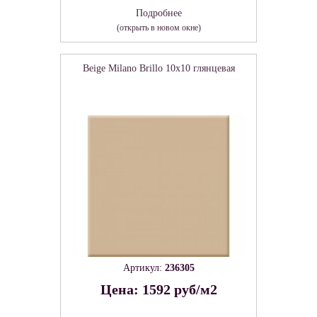
Подробнее
(открыть в новом окне)
Beige Milano Brillo 10x10 глянцевая
Артикул:
236305
Цена: 1592 руб/м2