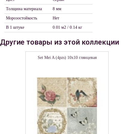
Толщина материала
8 мм
Морозостойкость
Нет
В 1 штуке
0.01 м2 / 0.14 кг
Другие товары из этой коллекции
Set Mei A (4pzs) 10x10 глянцевая