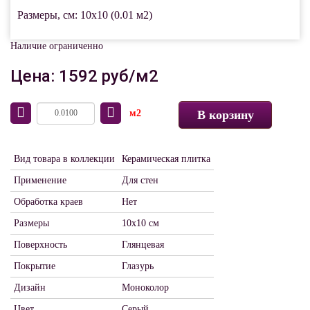
Размеры, см: 10x10 (0.01 м2)
Наличие ограниченно
Цена: 1592 руб/м2
м2
В корзину
Вид товара в коллекции
Керамическая плитка
Применение
Для стен
Обработка краев
Нет
Размеры
10х10 см
Поверхность
Глянцевая
Покрытие
Глазурь
Дизайн
Моноколор
Цвет
Серый