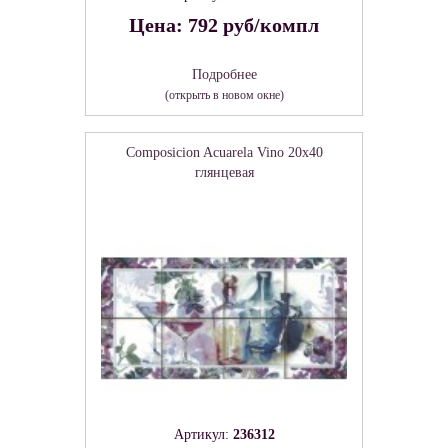
Цена: 792 руб/компл
Подробнее
(открыть в новом окне)
Composicion Acuarela Vino 20x40
глянцевая
Артикул:
236312