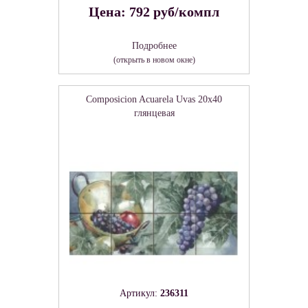
Цена: 792 руб/компл
Подробнее
(открыть в новом окне)
Composicion Acuarela Uvas 20x40
глянцевая
Артикул:
236311