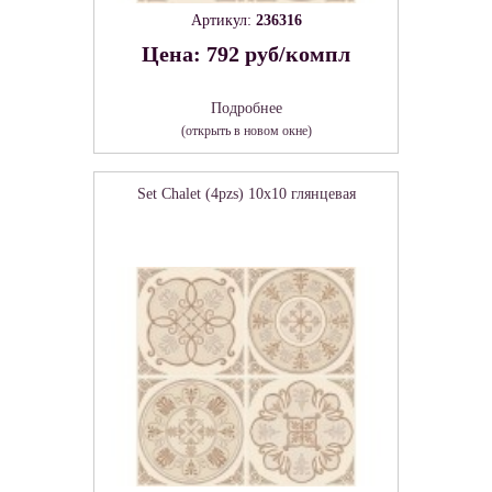
Артикул:
236316
Цена: 792 руб/компл
Подробнее
(открыть в новом окне)
Set Chalet (4pzs) 10x10 глянцевая