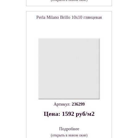
Perla Milano Brillo 10x10 глянцевая
Артикул:
236299
Цена: 1592 руб/м2
Подробнее
(открыть в новом окне)