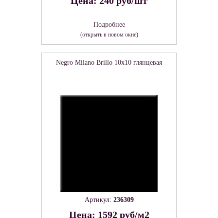
Цена: 240 руб/шт
Подробнее
(открыть в новом окне)
Negro Milano Brillo 10x10 глянцевая
Артикул:
236309
Цена: 1592 руб/м2