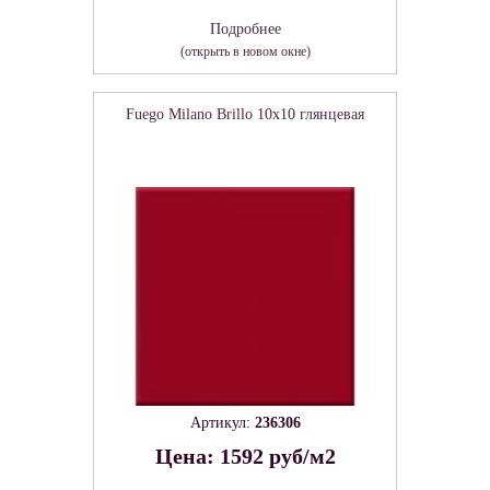
Подробнее
(открыть в новом окне)
Fuego Milano Brillo 10x10 глянцевая
Артикул:
236306
Цена: 1592 руб/м2