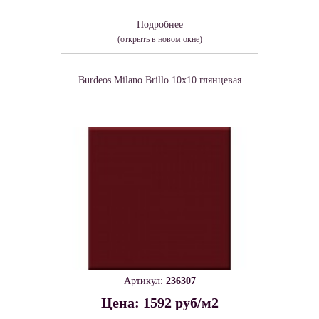
Подробнее
(открыть в новом окне)
Burdeos Milano Brillo 10x10 глянцевая
Артикул:
236307
Цена: 1592 руб/м2