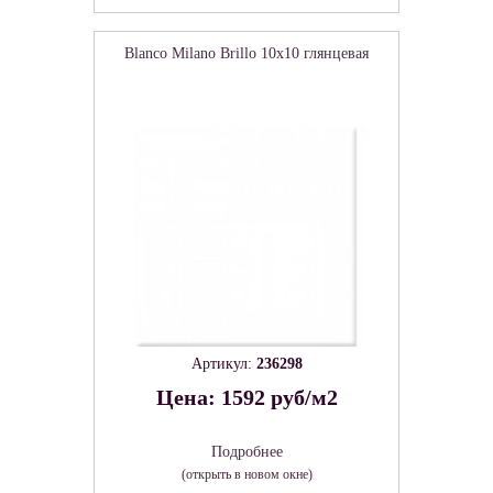
Blanco Milano Brillo 10x10 глянцевая
Артикул:
236298
Цена: 1592 руб/м2
Подробнее
(открыть в новом окне)