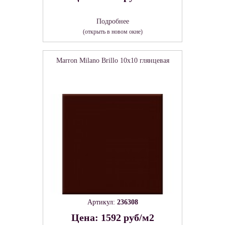
Подробнее
(открыть в новом окне)
Marron Milano Brillo 10x10 глянцевая
Артикул:
236308
Цена: 1592 руб/м2