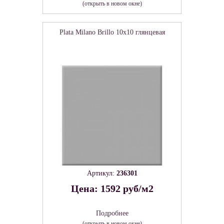
(открыть в новом окне)
Plata Milano Brillo 10x10 глянцевая
Артикул:
236301
Цена: 1592 руб/м2
Подробнее
(открыть в новом окне)