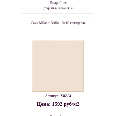
Подробнее
(открыть в новом окне)
Cava Milano Brillo 10x10 глянцевая
Артикул:
236304
Цена: 1592 руб/м2