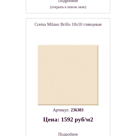
Подробнее
(открыть в новом окне)
Crema Milano Brillo 10x10 глянцевая
Артикул:
236303
Цена: 1592 руб/м2
Подробнее