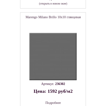
(открыть в новом окне)
Marengo Milano Brillo 10x10 глянцевая
Артикул:
236302
Цена: 1592 руб/м2
Подробнее