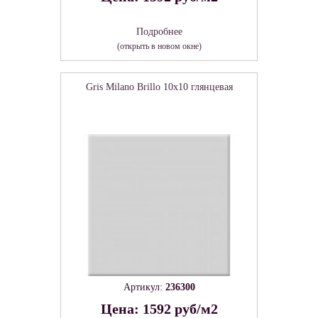
Подробнее
(открыть в новом окне)
Gris Milano Brillo 10x10 глянцевая
Артикул:
236300
Цена: 1592 руб/м2