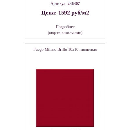
Артикул:
236307
Цена: 1592 руб/м2
Подробнее
(открыть в новом окне)
Fuego Milano Brillo 10x10 глянцевая