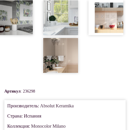
Артикул
: 236298
Производитель:
Absolut Keramika
Страна: Испания
Коллекция:
Monocolor Milano