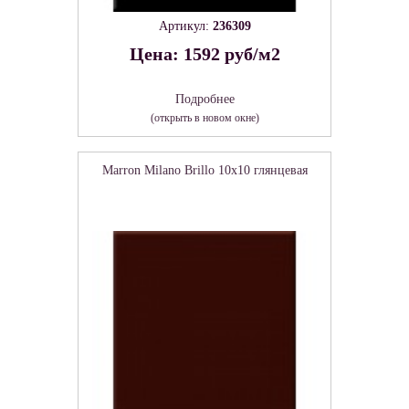
Артикул:
236309
Цена: 1592 руб/м2
Подробнее
(открыть в новом окне)
Marron Milano Brillo 10x10 глянцевая