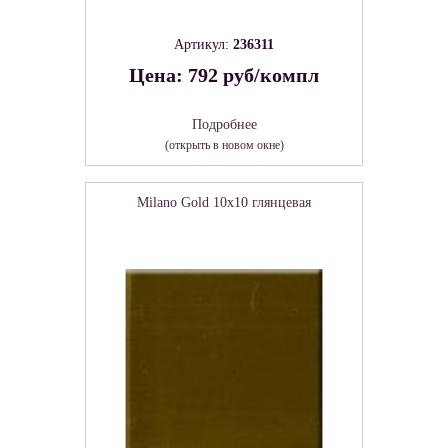
Артикул:
236311
Цена: 792 руб/компл
Подробнее
(открыть в новом окне)
Milano Gold 10x10 глянцевая