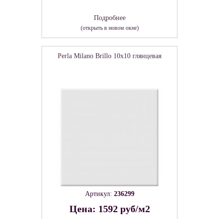
Подробнее
(открыть в новом окне)
Perla Milano Brillo 10x10 глянцевая
Артикул:
236299
Цена: 1592 руб/м2