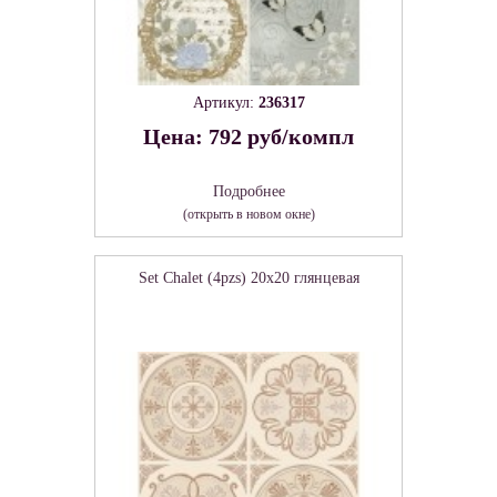
Артикул:
236317
Цена: 792 руб/компл
Подробнее
(открыть в новом окне)
Set Chalet (4pzs) 20x20 глянцевая