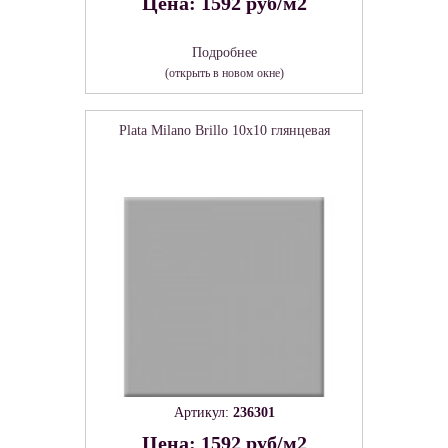
Цена: 1592 руб/м2
Подробнее
(открыть в новом окне)
Plata Milano Brillo 10x10 глянцевая
Артикул:
236301
Цена: 1592 руб/м2