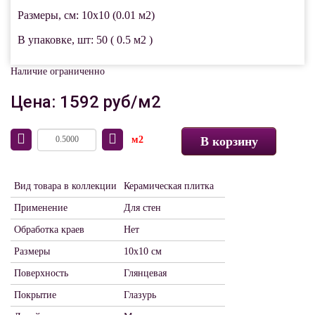
Размеры, см: 10x10 (0.01 м2)
В упаковке, шт: 50 ( 0.5 м2 )
Наличие ограниченно
Цена: 1592 руб/м2
м2
В корзину
Вид товара в коллекции
Керамическая плитка
Применение
Для стен
Обработка краев
Нет
Размеры
10х10 см
Поверхность
Глянцевая
Покрытие
Глазурь