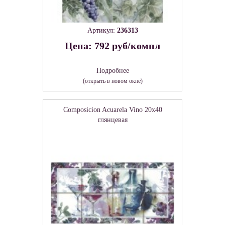
Артикул:
236313
Цена: 792 руб/компл
Подробнее
(открыть в новом окне)
Composicion Acuarela Vino 20x40
глянцевая