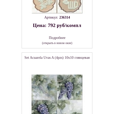
Артикул:
236314
Цена: 792 руб/компл
Подробнее
(открыть в новом окне)
Set Acuarela Uvas A (4pzs) 10x10 глянцевая