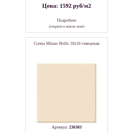
Цена: 1592 руб/м2
Подробнее
(открыть в новом окне)
Crema Milano Brillo 10x10 глянцевая
Артикул:
236303