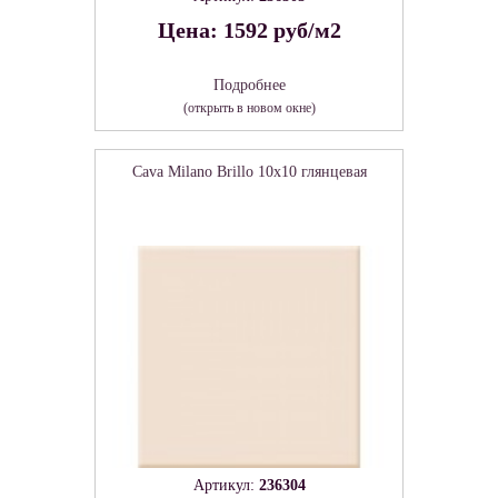
Цена: 1592 руб/м2
Подробнее
(открыть в новом окне)
Cava Milano Brillo 10x10 глянцевая
Артикул:
236304