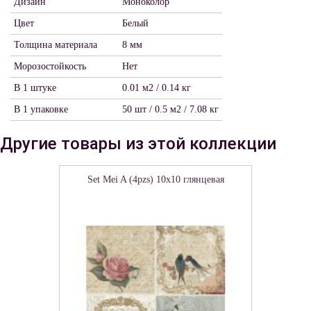
Дизайн
Моноколор
Цвет
Белый
Толщина материала
8 мм
Морозостойкость
Нет
В 1 штуке
0.01 м2 / 0.14 кг
В 1 упаковке
50 шт / 0.5 м2 / 7.08 кг
Другие товары из этой коллекции
Set Mei A (4pzs) 10x10 глянцевая