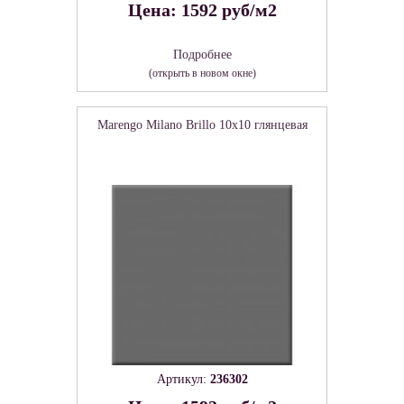
Цена: 1592 руб/м2
Подробнее
(открыть в новом окне)
Marengo Milano Brillo 10x10 глянцевая
Артикул:
236302