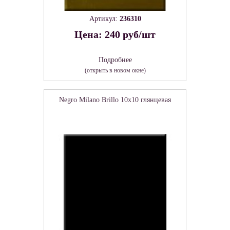
Артикул:
236310
Цена: 240 руб/шт
Подробнее
(открыть в новом окне)
Negro Milano Brillo 10x10 глянцевая