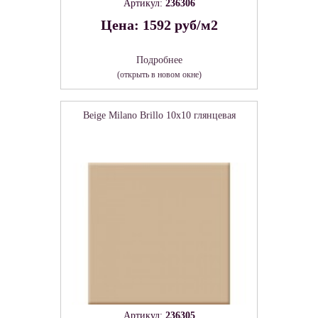
Артикул:
236306
Цена: 1592 руб/м2
Подробнее
(открыть в новом окне)
Beige Milano Brillo 10x10 глянцевая
Артикул:
236305