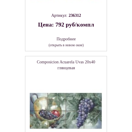
Артикул:
236312
Цена: 792 руб/компл
Подробнее
(открыть в новом окне)
Composicion Acuarela Uvas 20x40
глянцевая