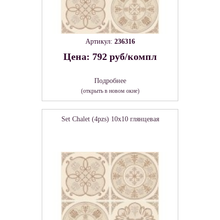
Артикул:
236316
Цена: 792 руб/компл
Подробнее
(открыть в новом окне)
Set Chalet (4pzs) 10x10 глянцевая