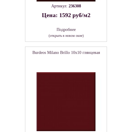
Артикул:
236308
Цена: 1592 руб/м2
Подробнее
(открыть в новом окне)
Burdeos Milano Brillo 10x10 глянцевая