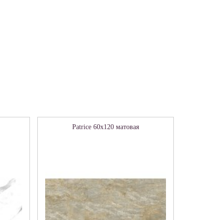
Patrice 60х120 матовая