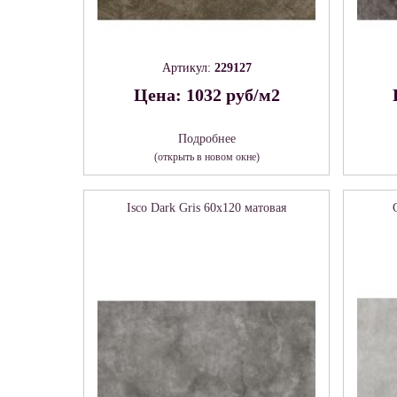
Артикул:
229127
Цена: 1032 руб/м2
Подробнее
(открыть в новом окне)
Isco Dark Gris 60х120 матовая