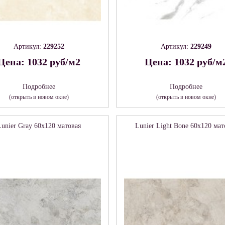
Артикул:
229252
Артикул:
229249
Цена: 1032 руб/м2
Цена: 1032 руб/м
Подробнее
Подробнее
(открыть в новом окне)
(открыть в новом окне)
Lunier Gray 60х120 матовая
Lunier Light Bone 60х120 мат