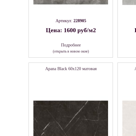
Артикул:
228905
Цена: 1600 руб/м2
Подробнее
(открыть в новом окне)
Apana Black 60х120 матовая