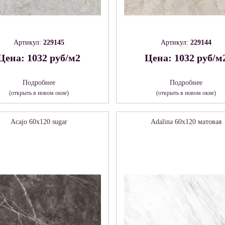
Артикул:
229145
Артикул:
229144
Цена: 1032 руб/м2
Цена: 1032 руб/м
Подробнее
Подробнее
(открыть в новом окне)
(открыть в новом окне)
Acajo 60х120 sugar
Adalina 60х120 матовая