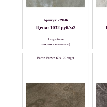
Артикул:
229146
Цена: 1032 руб/м2
Подробнее
(открыть в новом окне)
Baron Brown 60х120 sugar