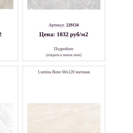
Артикул:
229134
2
Цена: 1032 руб/м2
Подробнее
(открыть в новом окне)
Lumina Bone 60х120 матовая