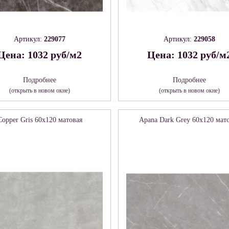
Артикул:
229077
Артикул:
229058
Цена: 1032 руб/м2
Цена: 1032 руб/м
Подробнее
Подробнее
(открыть в новом окне)
(открыть в новом окне)
Copper Gris 60х120 матовая
Apana Dark Grey 60х120 мат