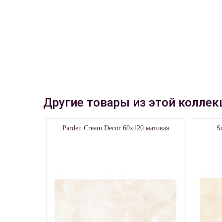
Другие товары из этой коллек
Parden Cream Decor 60х120 матовая
S