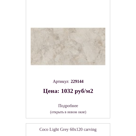
Артикул:
229144
Цена: 1032 руб/м2
Подробнее
(открыть в новом окне)
Coco Light Grey 60х120 carving