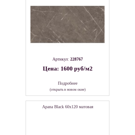
Артикул:
228767
Цена: 1600 руб/м2
Подробнее
(открыть в новом окне)
Apana Black 60х120 матовая