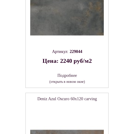
Артикул:
229044
Цена: 2240 руб/м2
Подробнее
(открыть в новом окне)
Deniz Azul Oscuro 60х120 carving