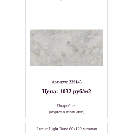
Артикул:
229145
Цена: 1032 руб/м2
Подробнее
(открыть в новом окне)
Lunier Light Bone 60х120 матовая