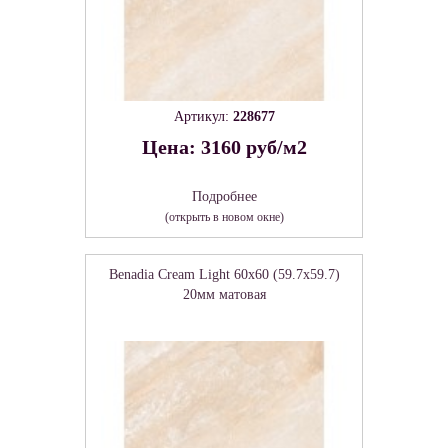
Артикул:
228677
Цена: 3160 руб/м2
Подробнее
(открыть в новом окне)
Benadia Cream Light 60х60 (59.7х59.7)
20мм матовая