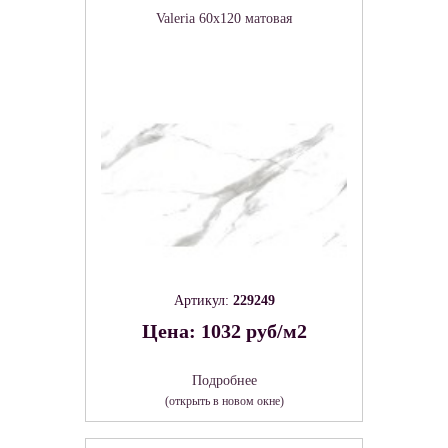
Valeria 60х120 матовая
Артикул:
229249
Цена: 1032 руб/м2
Подробнее
(открыть в новом окне)