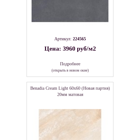
Артикул:
224565
Цена: 3960 руб/м2
Подробнее
(открыть в новом окне)
Benadia Cream Light 60х60 (Новая партия)
20мм матовая