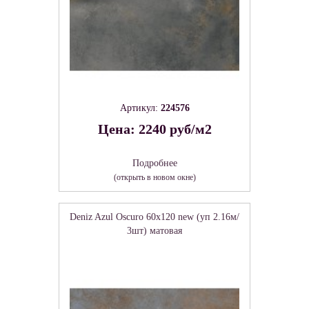
Артикул:
224576
Цена: 2240 руб/м2
Подробнее
(открыть в новом окне)
Deniz Azul Oscuro 60х120 new (уп 2.16м/
3шт) матовая