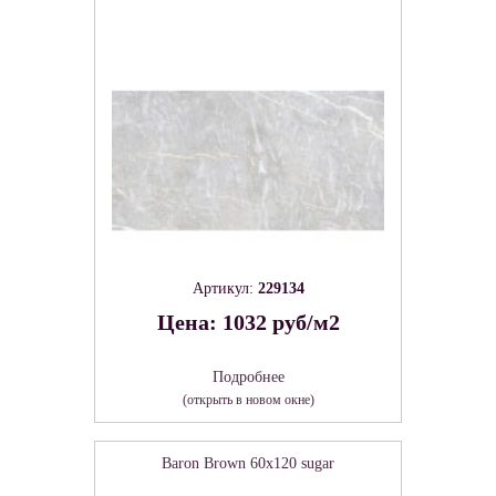
Артикул:
229134
Цена: 1032 руб/м2
Подробнее
(открыть в новом окне)
Baron Brown 60х120 sugar