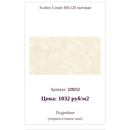
Scabos Cream 60х120 матовая
Артикул:
229252
Цена: 1032 руб/м2
Подробнее
(открыть в новом окне)