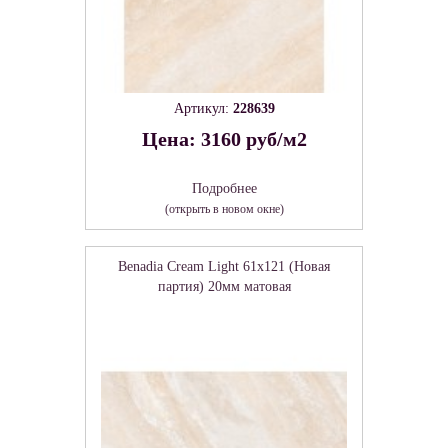
Артикул:
228639
Цена: 3160 руб/м2
Подробнее
(открыть в новом окне)
Benadia Cream Light 61х121 (Новая
партия) 20мм матовая