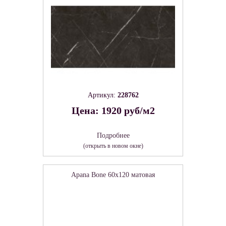
Артикул:
228762
Цена: 1920 руб/м2
Подробнее
(открыть в новом окне)
Apana Bone 60х120 матовая