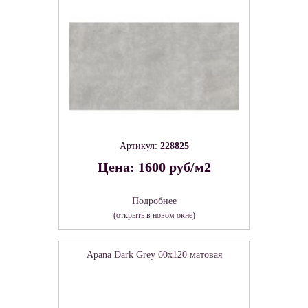
Артикул:
228825
Цена: 1600 руб/м2
Подробнее
(открыть в новом окне)
Apana Dark Grey 60х120 матовая