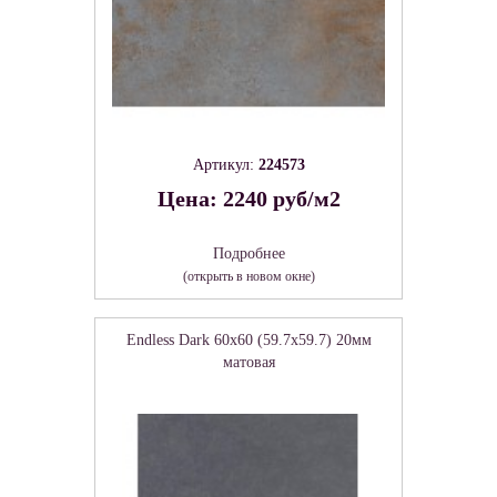
Артикул:
224573
Цена: 2240 руб/м2
Подробнее
(открыть в новом окне)
Endless Dark 60х60 (59.7х59.7) 20мм
матовая