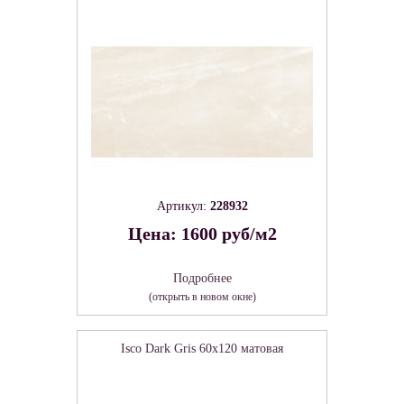
Артикул:
228932
Цена: 1600 руб/м2
Подробнее
(открыть в новом окне)
Isco Dark Gris 60х120 матовая