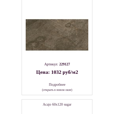
Артикул:
229127
Цена: 1032 руб/м2
Подробнее
(открыть в новом окне)
Acajo 60х120 sugar