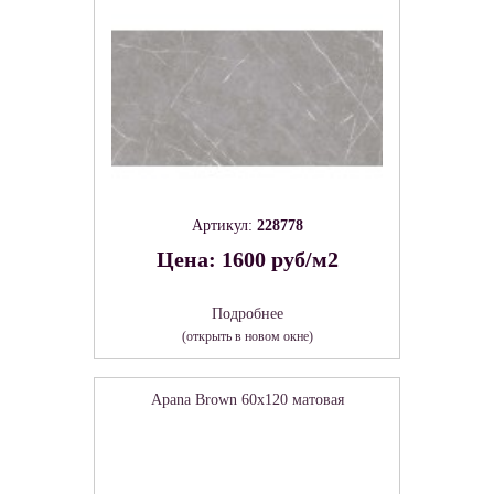
Артикул:
228778
Цена: 1600 руб/м2
Подробнее
(открыть в новом окне)
Apana Brown 60х120 матовая