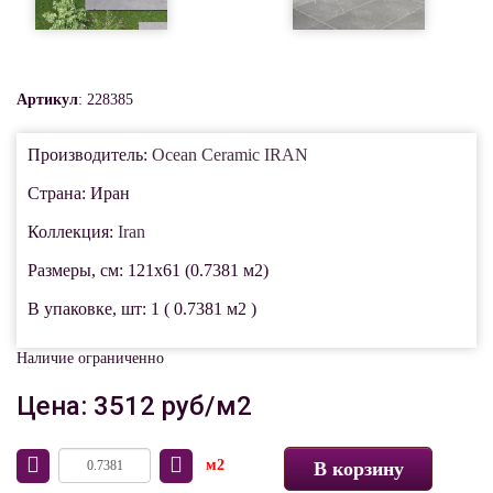
Артикул
: 228385
Производитель:
Ocean Ceramic IRAN
Страна: Иран
Коллекция:
Iran
Размеры, см: 121x61 (0.7381 м2)
В упаковке, шт: 1 ( 0.7381 м2 )
Наличие ограниченно
Цена: 3512 руб/м2
м2
В корзину