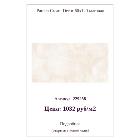
Parden Cream Decor 60х120 матовая
Артикул:
229258
Цена: 1032 руб/м2
Подробнее
(открыть в новом окне)