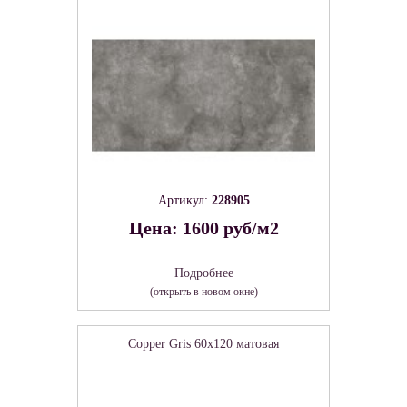
Артикул:
228905
Цена: 1600 руб/м2
Подробнее
(открыть в новом окне)
Copper Gris 60х120 матовая