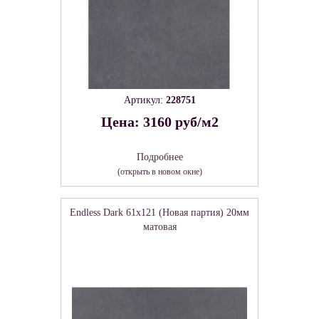
Артикул:
228751
Цена: 3160 руб/м2
Подробнее
(открыть в новом окне)
Endless Dark 61х121 (Новая партия) 20мм
матовая