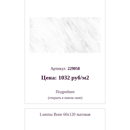
Артикул:
229058
Цена: 1032 руб/м2
Подробнее
(открыть в новом окне)
Lumina Bone 60х120 матовая