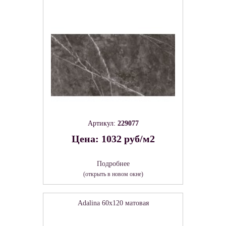
Артикул:
229077
Цена: 1032 руб/м2
Подробнее
(открыть в новом окне)
Adalina 60х120 матовая