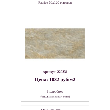
Patrice 60х120 матовая
Артикул:
229231
Цена: 1032 руб/м2
Подробнее
(открыть в новом окне)