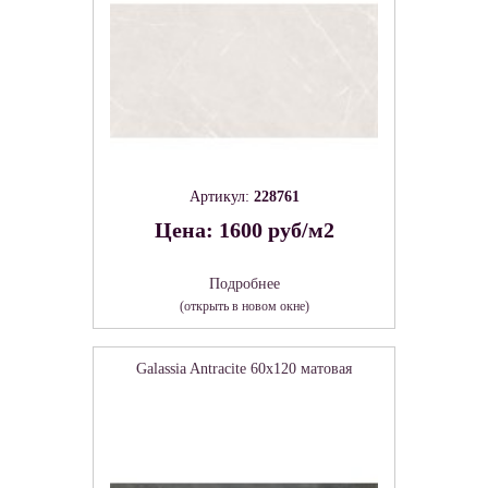
Артикул:
228761
Цена: 1600 руб/м2
Подробнее
(открыть в новом окне)
Galassia Antracite 60х120 матовая