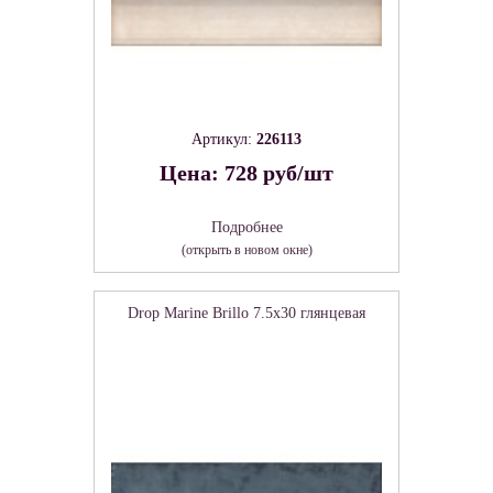
Артикул:
226113
Цена: 728 руб/шт
Подробнее
(открыть в новом окне)
Drop Marine Brillo 7.5х30 глянцевая