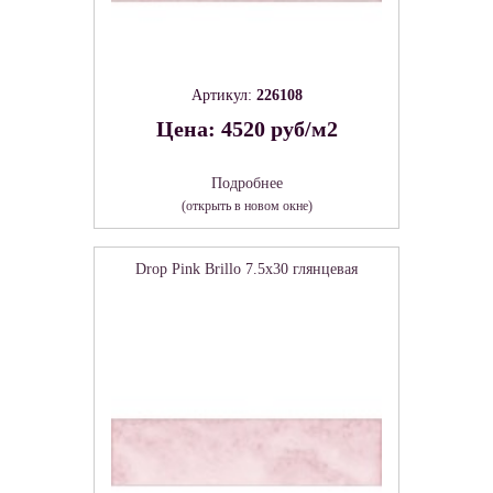
Артикул:
226108
Цена: 4520 руб/м2
Подробнее
(открыть в новом окне)
Drop Pink Brillo 7.5х30 глянцевая