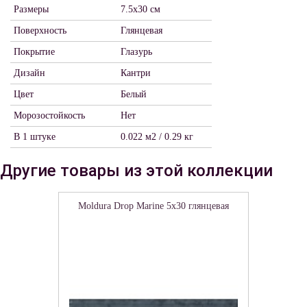
Размеры
7.5х30 см
Поверхность
Глянцевая
Покрытие
Глазурь
Дизайн
Кантри
Цвет
Белый
Морозостойкость
Нет
В 1 штуке
0.022 м2 / 0.29 кг
Другие товары из этой коллекции
Moldura Drop Marine 5х30 глянцевая