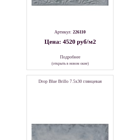
Артикул:
226110
Цена: 4520 руб/м2
Подробнее
(открыть в новом окне)
Drop Blue Brillo 7.5х30 глянцевая