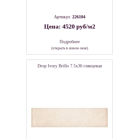
Артикул:
226104
Цена: 4520 руб/м2
Подробнее
(открыть в новом окне)
Drop Ivory Brillo 7.5х30 глянцевая