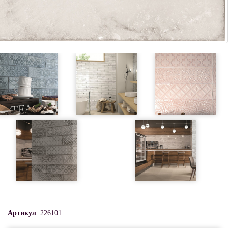
Артикул
: 226101