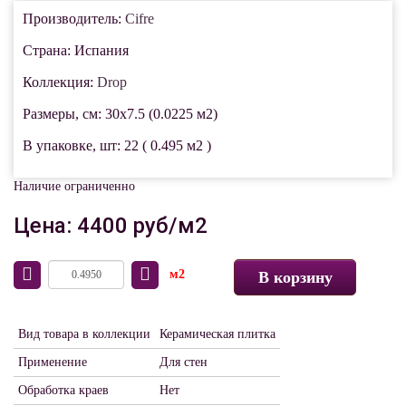
Производитель:
Cifre
Страна: Испания
Коллекция:
Drop
Размеры, см: 30x7.5 (0.0225 м2)
В упаковке, шт: 22 ( 0.495 м2 )
Наличие ограниченно
Цена: 4400 руб/м2
м2
В корзину
Вид товара в коллекции
Керамическая плитка
Применение
Для стен
Обработка краев
Нет