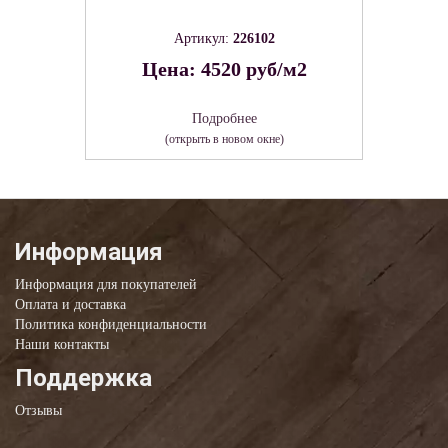
Артикул:
226102
Цена: 4520 руб/м2
Подробнее
(открыть в новом окне)
Информация
Информация для покупателей
Оплата и доставка
Политика конфиденциальности
Наши контакты
Поддержка
Отзывы