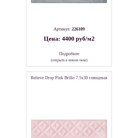
Артикул:
226109
Цена: 4400 руб/м2
Подробнее
(открыть в новом окне)
Relieve Drop Pink Brillo 7.5х30 глянцевая