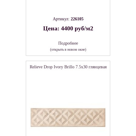
Артикул:
226105
Цена: 4400 руб/м2
Подробнее
(открыть в новом окне)
Relieve Drop Ivory Brillo 7.5х30 глянцевая