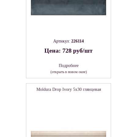
Артикул:
226114
Цена: 728 руб/шт
Подробнее
(открыть в новом окне)
Moldura Drop Ivory 5х30 глянцевая