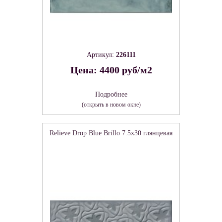
Артикул:
226111
Цена: 4400 руб/м2
Подробнее
(открыть в новом окне)
Relieve Drop Blue Brillo 7.5х30 глянцевая