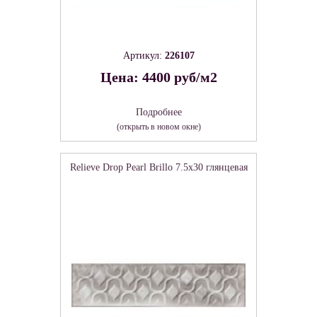
Артикул:
226107
Цена: 4400 руб/м2
Подробнее
(открыть в новом окне)
Relieve Drop Pearl Brillo 7.5х30 глянцевая