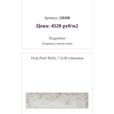
Артикул:
226106
Цена: 4520 руб/м2
Подробнее
(открыть в новом окне)
Drop Pearl Brillo 7.5х30 глянцевая