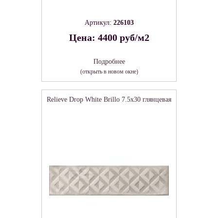
Артикул:
226103
Цена: 4400 руб/м2
Подробнее
(открыть в новом окне)
Relieve Drop White Brillo 7.5х30 глянцевая