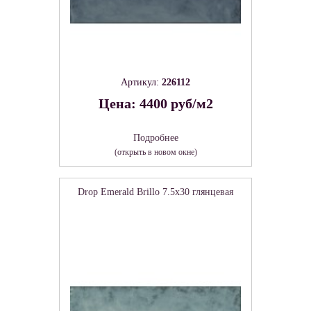
Артикул:
226112
Цена: 4400 руб/м2
Подробнее
(открыть в новом окне)
Drop Emerald Brillo 7.5х30 глянцевая