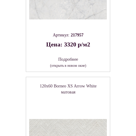
Артикул:
217957
Цена: 3320 р/м2
Подробнее
(открыть в новом окне)
120x60 Borneo XS Arrow White
матовая