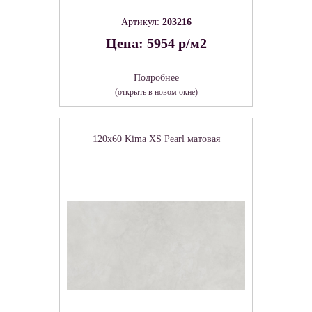
Артикул:
203216
Цена: 5954 р/м2
Подробнее
(открыть в новом окне)
120x60 Kima XS Pearl матовая