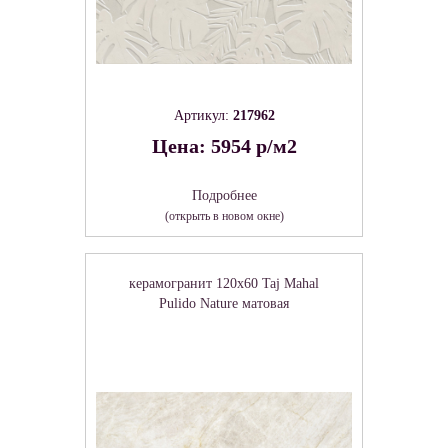
Артикул:
217962
Цена: 5954 р/м2
Подробнее
(открыть в новом окне)
керамогранит 120x60 Taj Mahal
Pulido Nature матовая