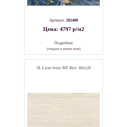
Артикул:
202408
Цена: 4797 р/м2
Подробнее
(открыть в новом окне)
SL Liceo Ivory MT Rect. 60x120