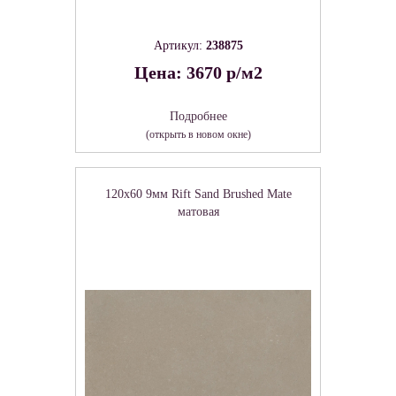
Артикул:
238875
Цена: 3670 р/м2
Подробнее
(открыть в новом окне)
120x60 9мм Rift Sand Brushed Mate
матовая