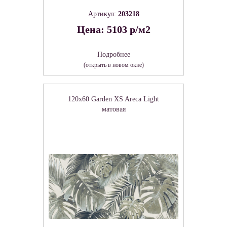
Артикул:
203218
Цена: 5103 р/м2
Подробнее
(открыть в новом окне)
120x60 Garden XS Areca Light
матовая