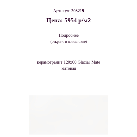
Артикул:
203219
Цена: 5954 р/м2
Подробнее
(открыть в новом окне)
керамогранит 120x60 Glaciar Mate
матовая