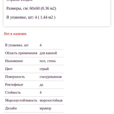
Размеры, см: 60x60 (0.36 м2)
В упаковке, шт: 4 ( 1.44 м2 )
Нет в наличии
В упаковке, шт
4
Область применения
для ванной
Назначение
пол, стена
Цвет
серый
Поверхность
глазурованная
Ректификат
да
Стойкость
4
Морозоустойчивость
морозостойкая
Дизайн
мрамор