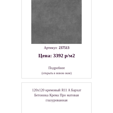
Артикул:
237513
Цена: 3392 р/м2
Подробнее
(открыть в новом окне)
120x120 кремовый R11 A Бархат
Бетоника Крема Про матовая
глазурованная