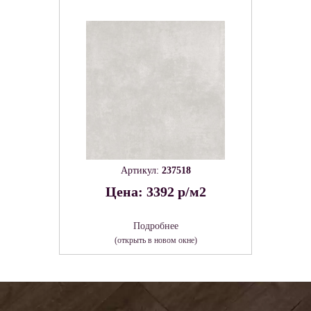
Артикул:
237518
Цена: 3392 р/м2
Подробнее
(открыть в новом окне)