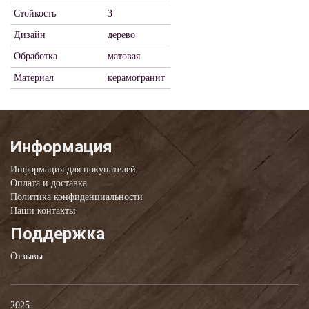
Стойкость
3
Дизайн
дерево
Обработка
матовая
Материал
керамогранит
Информация
Информация для покупателей
Оплата и доставка
Политика конфиденциальности
Наши контакты
Поддержка
Отзывы
2025