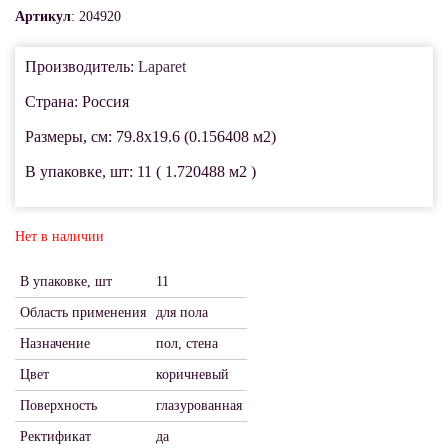
Артикул
: 204920
Производитель:
Laparet
Страна: Россия
Размеры, см: 79.8x19.6 (0.156408 м2)
В упаковке, шт: 11 ( 1.720488 м2 )
Нет в наличии
В упаковке, шт
11
Область применения
для пола
Назначение
пол, стена
Цвет
коричневый
Поверхность
глазурованная
Ректификат
да