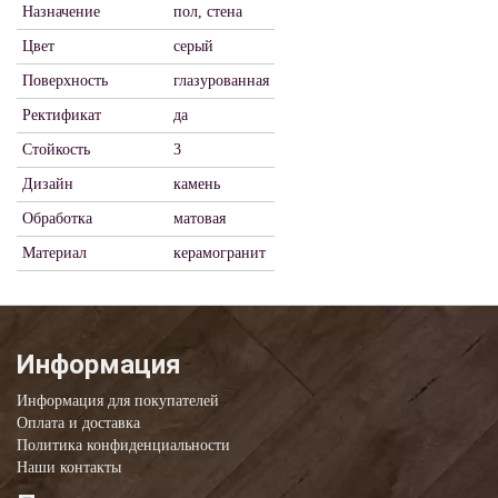
Назначение
пол, стена
Цвет
серый
Поверхность
глазурованная
Ректификат
да
Стойкость
3
Дизайн
камень
Обработка
матовая
Материал
керамогранит
Информация
Информация для покупателей
Оплата и доставка
Политика конфиденциальности
Наши контакты