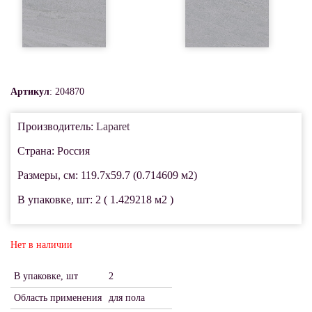
Артикул
: 204870
Производитель:
Laparet
Страна: Россия
Размеры, см: 119.7x59.7 (0.714609 м2)
В упаковке, шт: 2 ( 1.429218 м2 )
Нет в наличии
В упаковке, шт
2
Область применения
для пола