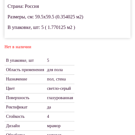
Страна: Россия
Размеры, см: 59.5x59.5 (0.354025 м2)
В упаковке, шт: 5 ( 1.770125 м2 )
Нет в наличии
В упаковке, шт
5
Область применения
для пола
Назначение
пол, стена
Цвет
светло-серый
Поверхность
глазурованная
Ректификат
да
Стойкость
4
Дизайн
мрамор