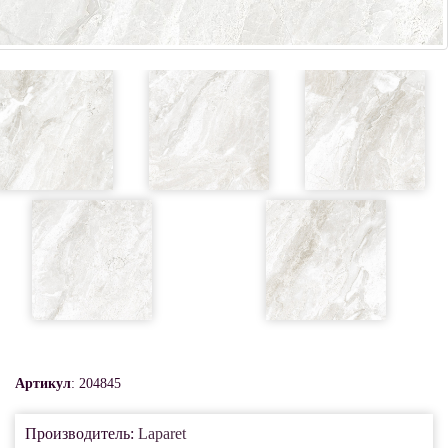
Артикул
: 204845
Производитель:
Laparet