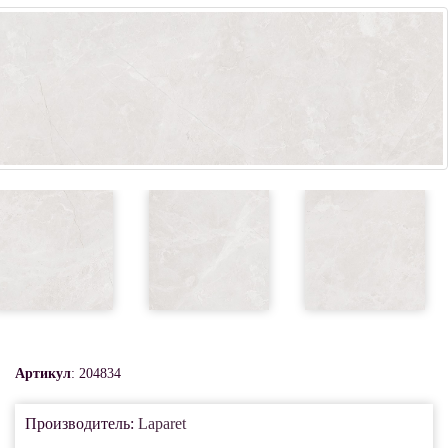
Артикул
: 204834
Производитель:
Laparet