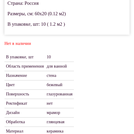
Страна: Россия
Размеры, см: 60x20 (0.12 м2)
В упаковке, шт: 10 ( 1.2 м2 )
Нет в наличии
В упаковке, шт
10
Область применения
для ванной
Назначение
стена
Цвет
бежевый
Поверхность
глазурованная
Ректификат
нет
Дизайн
мрамор
Обработка
глянцевая
Материал
керамика