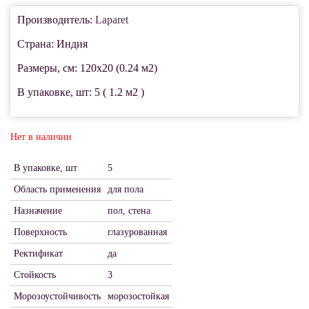
Производитель:
Laparet
Страна: Индия
Размеры, см: 120x20 (0.24 м2)
В упаковке, шт: 5 ( 1.2 м2 )
Нет в наличии
В упаковке, шт
5
Область применения
для пола
Назначение
пол, стена
Поверхность
глазурованная
Ректификат
да
Стойкость
3
Морозоустойчивость
морозостойкая