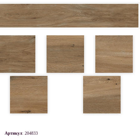
Артикул
: 204833