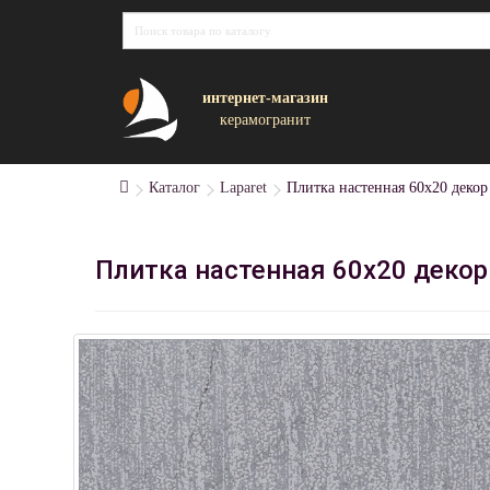
интернет-магазин
керамогранит
Каталог
Laparet
Плитка настенная 60x20 декор
Плитка настенная 60x20 декор