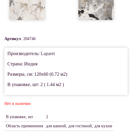
Артикул
: 204746
Производитель:
Laparet
Страна: Индия
Размеры, см: 120x60 (0.72 м2)
В упаковке, шт: 2 ( 1.44 м2 )
Нет в наличии
В упаковке, шт
2
Область применения
для ванной, для гостиной, для кухни