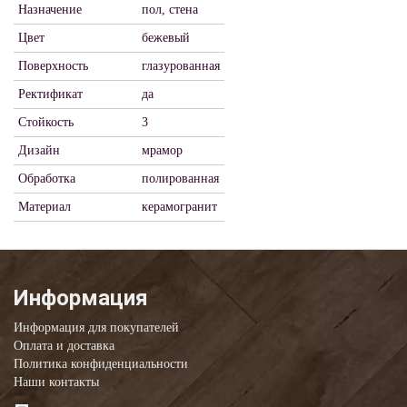
Назначение
пол, стена
Цвет
бежевый
Поверхность
глазурованная
Ректификат
да
Стойкость
3
Дизайн
мрамор
Обработка
полированная
Материал
керамогранит
Информация
Информация для покупателей
Оплата и доставка
Политика конфиденциальности
Наши контакты