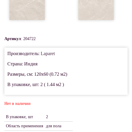
Артикул
: 204722
Производитель:
Laparet
Страна: Индия
Размеры, см: 120x60 (0.72 м2)
В упаковке, шт: 2 ( 1.44 м2 )
Нет в наличии
В упаковке, шт
2
Область применения
для пола