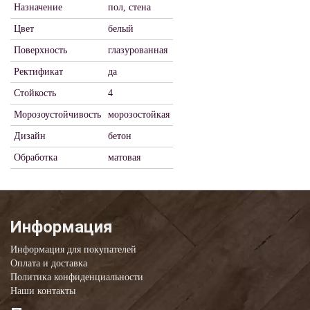
Назначение
пол, стена
Цвет
белый
Поверхность
глазурованная
Ректификат
да
Стойкость
4
Морозоустойчивость
морозостойкая
Дизайн
бетон
Обработка
матовая
Информация
Информация для покупателей
Оплата и доставка
Политика конфиденциальности
Наши контакты