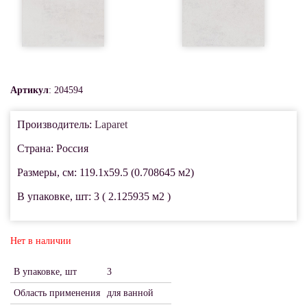
Артикул
: 204594
Производитель:
Laparet
Страна: Россия
Размеры, см: 119.1x59.5 (0.708645 м2)
В упаковке, шт: 3 ( 2.125935 м2 )
Нет в наличии
В упаковке, шт
3
Область применения
для ванной