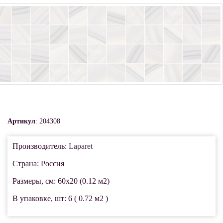
Артикул
: 204308
Производитель:
Laparet
Страна: Россия
Размеры, см: 60x20 (0.12 м2)
В упаковке, шт: 6 ( 0.72 м2 )