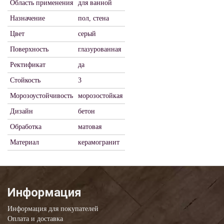
Область применения
для ванной
Назначение
пол, стена
Цвет
серый
Поверхность
глазурованная
Ректификат
да
Стойкость
3
Морозоустойчивость
морозостойкая
Дизайн
бетон
Обработка
матовая
Материал
керамогранит
Информация
Информация для покупателей
Оплата и доставка