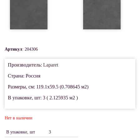
Артикул
: 204306
Производитель:
Laparet
Страна: Россия
Размеры, см: 119.1x59.5 (0.708645 м2)
В упаковке, шт: 3 ( 2.125935 м2 )
Нет в наличии
В упаковке, шт
3