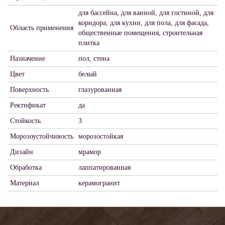
для бассейна, для ванной, для гостиной, для
коридора, для кухни, для пола, для фасада,
Область применения
общественные помещения, строительная
плитка
Назначение
пол, стена
Цвет
белый
Поверхность
глазурованная
Ректификат
да
Стойкость
3
Морозоустойчивость
морозостойкая
Дизайн
мрамор
Обработка
лаппатированная
Материал
керамогранит