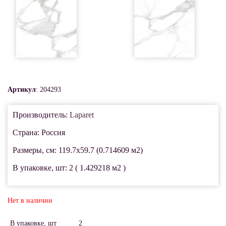
Артикул
: 204293
Производитель:
Laparet
Страна: Россия
Размеры, см: 119.7x59.7 (0.714609 м2)
В упаковке, шт: 2 ( 1.429218 м2 )
Нет в наличии
В упаковке, шт
2