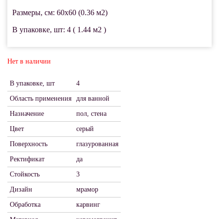
Размеры, см: 60x60 (0.36 м2)
В упаковке, шт: 4 ( 1.44 м2 )
Нет в наличии
В упаковке, шт
4
Область применения
для ванной
Назначение
пол, стена
Цвет
серый
Поверхность
глазурованная
Ректификат
да
Стойкость
3
Дизайн
мрамор
Обработка
карвинг