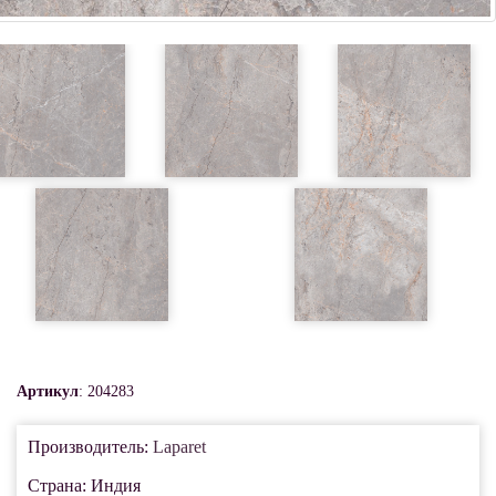
Артикул
: 204283
Производитель:
Laparet
Страна: Индия