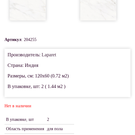
Артикул
: 204255
Производитель:
Laparet
Страна: Индия
Размеры, см: 120x60 (0.72 м2)
В упаковке, шт: 2 ( 1.44 м2 )
Нет в наличии
В упаковке, шт
2
Область применения
для пола