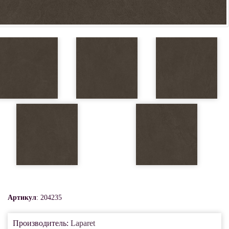
Артикул
: 204235
Производитель:
Laparet