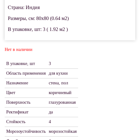
Страна: Индия
Размеры, см: 80x80 (0.64 м2)
В упаковке, шт: 3 ( 1.92 м2 )
Нет в наличии
В упаковке, шт
3
Область применения
для кухни
Назначение
стена, пол
Цвет
коричневый
Поверхность
глазурованная
Ректификат
да
Стойкость
4
Морозоустойчивость
морозостойкая