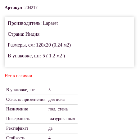
Артикул
: 204217
Производитель:
Laparet
Страна: Индия
Размеры, см: 120x20 (0.24 м2)
В упаковке, шт: 5 ( 1.2 м2 )
Нет в наличии
В упаковке, шт
5
Область применения
для пола
Назначение
пол, стена
Поверхность
глазурованная
Ректификат
да
Стойкость
4