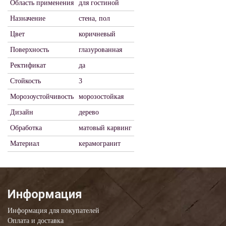
Область применения
для гостиной
Назначение
стена, пол
Цвет
коричневый
Поверхность
глазурованная
Ректификат
да
Стойкость
3
Морозоустойчивость
морозостойкая
Дизайн
дерево
Обработка
матовый карвинг
Материал
керамогранит
Информация
Информация для покупателей
Оплата и доставка