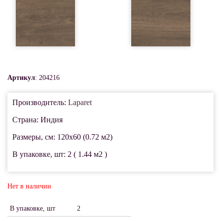
Артикул
: 204216
Производитель:
Laparet
Страна: Индия
Размеры, см: 120x60 (0.72 м2)
В упаковке, шт: 2 ( 1.44 м2 )
Нет в наличии
В упаковке, шт
2