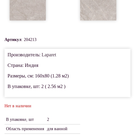
Артикул
: 204213
Производитель:
Laparet
Страна: Индия
Размеры, см: 160x80 (1.28 м2)
В упаковке, шт: 2 ( 2.56 м2 )
Нет в наличии
В упаковке, шт
2
Область применения
для ванной