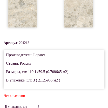
Артикул
: 204212
Производитель:
Laparet
Страна: Россия
Размеры, см: 119.1x59.5 (0.708645 м2)
В упаковке, шт: 3 ( 2.125935 м2 )
Нет в наличии
В упаковке, шт
3