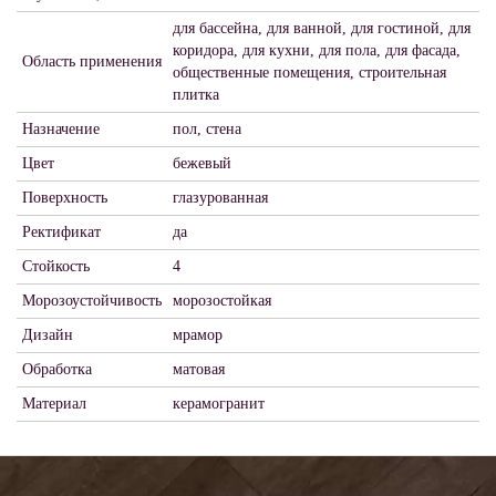
для бассейна, для ванной, для гостиной, для
коридора, для кухни, для пола, для фасада,
Область применения
общественные помещения, строительная
плитка
Назначение
пол, стена
Цвет
бежевый
Поверхность
глазурованная
Ректификат
да
Стойкость
4
Морозоустойчивость
морозостойкая
Дизайн
мрамор
Обработка
матовая
Материал
керамогранит