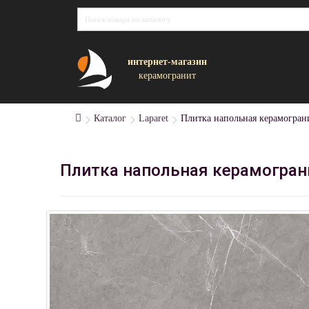
интернет-магазин
керамогранит
Каталог
Laparet
Плитка напольная керамограни
Плитка напольная керамогранит