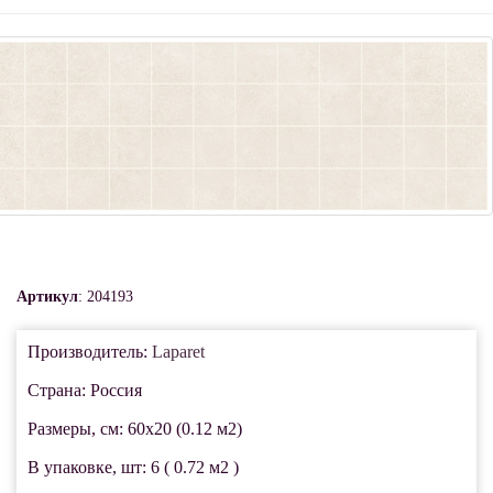
Артикул
: 204193
Производитель:
Laparet
Страна: Россия
Размеры, см: 60x20 (0.12 м2)
В упаковке, шт: 6 ( 0.72 м2 )