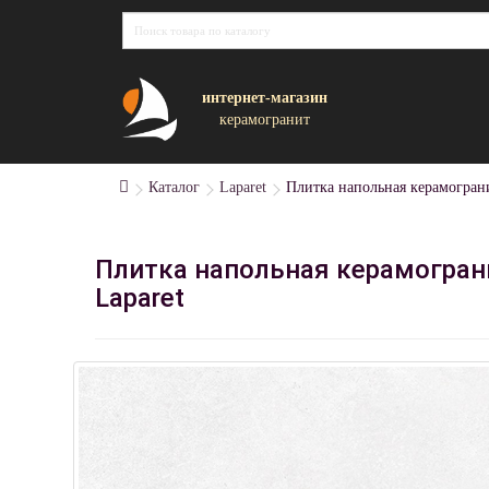
интернет-магазин
керамогранит
Каталог
Laparet
Плитка напольная керамогран
Плитка напольная керамогран
Laparet