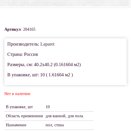
Артикул
: 204165
Производитель:
Laparet
Страна: Россия
Размеры, см: 40.2x40.2 (0.161604 м2)
В упаковке, шт: 10 ( 1.61604 м2 )
Нет в наличии
В упаковке, шт
10
Область применения
для ванной, для пола
Назначение
пол, стена