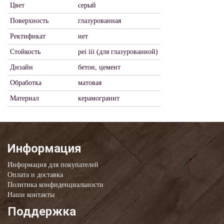
Цвет
серый
Поверхность
глазурованная
Ректификат
нет
Стойкость
pei iii (для глазурованной)
Дизайн
бетон, цемент
Обработка
матовая
Материал
керамогранит
Информация
Информация для покупателей
Оплата и доставка
Политика конфиденциальности
Наши контакты
Поддержка