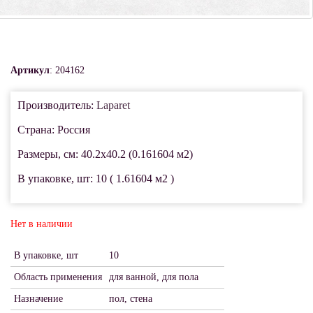
Артикул
: 204162
Производитель:
Laparet
Страна: Россия
Размеры, см: 40.2x40.2 (0.161604 м2)
В упаковке, шт: 10 ( 1.61604 м2 )
Нет в наличии
В упаковке, шт
10
Область применения
для ванной, для пола
Назначение
пол, стена