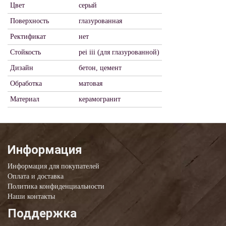
Цвет
серый
Поверхность
глазурованная
Ректификат
нет
Стойкость
pei iii (для глазурованной)
Дизайн
бетон, цемент
Обработка
матовая
Материал
керамогранит
Информация
Информация для покупателей
Оплата и доставка
Политика конфиденциальности
Наши контакты
Поддержка