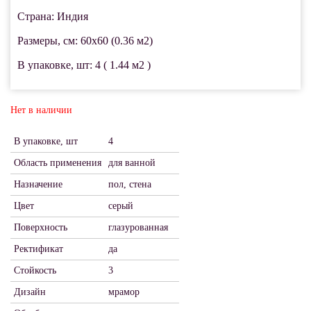
Страна: Индия
Размеры, см: 60x60 (0.36 м2)
В упаковке, шт: 4 ( 1.44 м2 )
Нет в наличии
В упаковке, шт
4
Область применения
для ванной
Назначение
пол, стена
Цвет
серый
Поверхность
глазурованная
Ректификат
да
Стойкость
3
Дизайн
мрамор