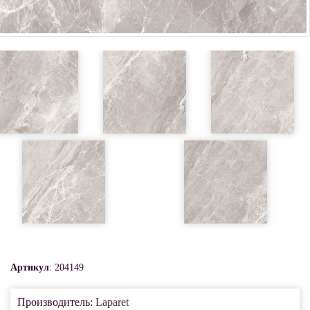
Артикул
: 204149
Производитель:
Laparet