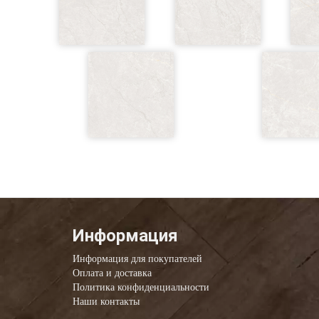
Информация
Информация для покупателей
Оплата и доставка
Политика конфиденциальности
Наши контакты