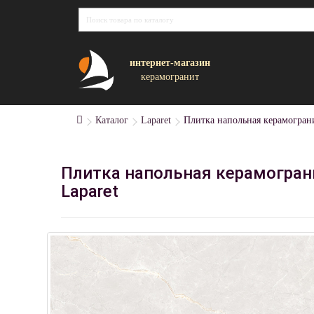
интернет-магазин
керамогранит
Каталог
Laparet
Плитка напольная керамограни
Плитка напольная керамограни
Laparet