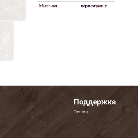
Материал
керамогранит
Поддержка
Отзывы