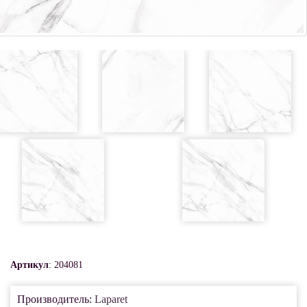
Артикул
: 204081
Производитель:
Laparet