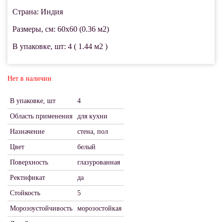
Страна: Индия
Размеры, см: 60x60 (0.36 м2)
В упаковке, шт: 4 ( 1.44 м2 )
Нет в наличии
В упаковке, шт
4
Область применения
для кухни
Назначение
стена, пол
Цвет
белый
Поверхность
глазурованная
Ректификат
да
Стойкость
5
Морозоустойчивость
морозостойкая