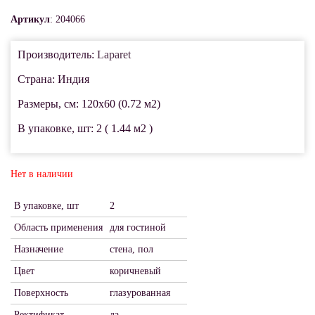
Артикул
: 204066
Производитель:
Laparet
Страна: Индия
Размеры, см: 120x60 (0.72 м2)
В упаковке, шт: 2 ( 1.44 м2 )
Нет в наличии
В упаковке, шт
2
Область применения
для гостиной
Назначение
стена, пол
Цвет
коричневый
Поверхность
глазурованная
Ректификат
да