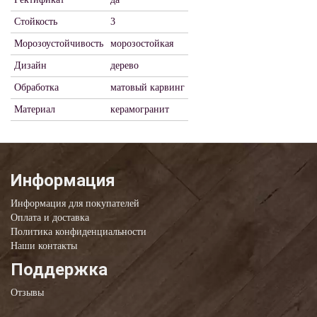
Стойкость
3
Морозоустойчивость
морозостойкая
Дизайн
дерево
Обработка
матовый карвинг
Материал
керамогранит
Информация
Информация для покупателей
Оплата и доставка
Политика конфиденциальности
Наши контакты
Поддержка
Отзывы