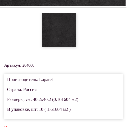
Артикул
: 204060
Производитель:
Laparet
Страна: Россия
Размеры, см: 40.2x40.2 (0.161604 м2)
В упаковке, шт: 10 ( 1.61604 м2 )