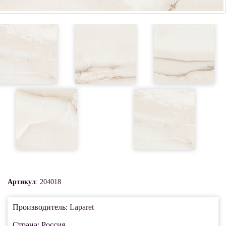
Артикул
: 204018
Производитель:
Laparet
Страна: Россия