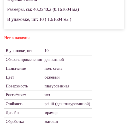
Размеры, см: 40.2x40.2 (0.161604 м2)
В упаковке, шт: 10 ( 1.61604 м2 )
Нет в наличии
В упаковке, шт
10
Область применения
для ванной
Назначение
пол, стена
Цвет
бежевый
Поверхность
глазурованная
Ректификат
нет
Стойкость
pei iii (для глазурованной)
Дизайн
мрамор
Обработка
матовая