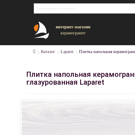
интернет-магазин
керамогранит
Каталог
Laparet
Плитка напольная керамогран
Плитка напольная керамогран
глазурованная Laparet