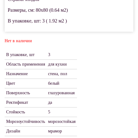
Размеры, см: 80x80 (0.64 м2)
В упаковке, шт: 3 ( 1.92 м2 )
Нет в наличии
В упаковке, шт
3
Область применения
для кухни
Назначение
стена, пол
Цвет
белый
Поверхность
глазурованная
Ректификат
да
Стойкость
5
Морозоустойчивость
морозостойкая
Дизайн
мрамор