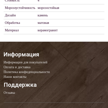
Стойкость
4
Морозоустойчивость
морозостойкая
Дизайн
камень
Обработка
матовая
Материал
керамогранит
Информация
Информация для покупателей
Оплата и доставка
Политика конфиденциальности
Наши контакты
Поддержка
Отзывы