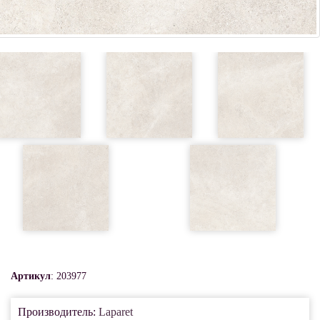
Артикул
: 203977
Производитель:
Laparet