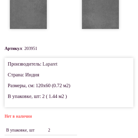
Артикул
: 203951
Производитель:
Laparet
Страна: Индия
Размеры, см: 120x60 (0.72 м2)
В упаковке, шт: 2 ( 1.44 м2 )
Нет в наличии
В упаковке, шт
2