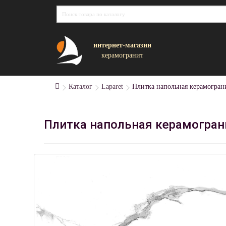
интернет-магазин
керамогранит
Каталог
Laparet
Плитка напольная керамограни
Плитка напольная керамограни