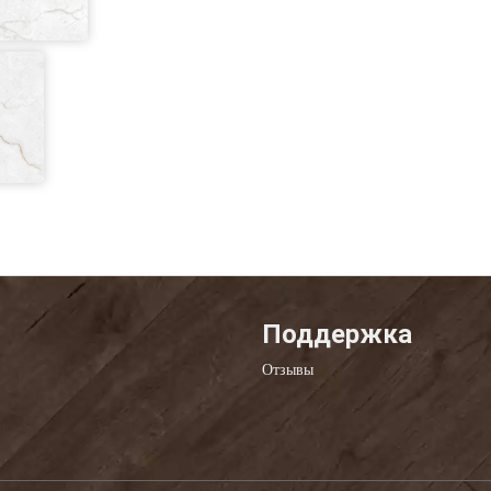
Поддержка
Отзывы