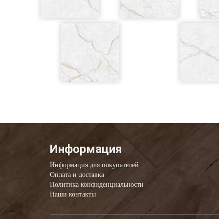
Информация
Информация для покупателей
Оплата и доставка
Политика конфиденциальности
Наши контакты