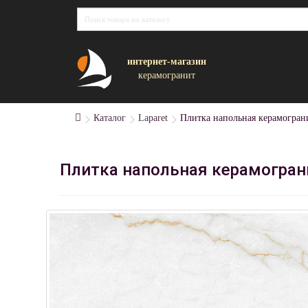
интернет-магазин
керамогранит
Каталог
Laparet
Плитка напольная керамограни
Плитка напольная керамограни