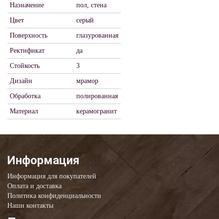
Назначение
пол, стена
Цвет
серый
Поверхность
глазурованная
Ректификат
да
Стойкость
3
Дизайн
мрамор
Обработка
полированная
Материал
керамогранит
Информация
Информация для покупателей
Оплата и доставка
Политика конфиденциальности
Наши контакты