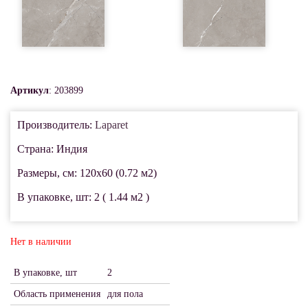
Артикул
: 203899
Производитель:
Laparet
Страна: Индия
Размеры, см: 120x60 (0.72 м2)
В упаковке, шт: 2 ( 1.44 м2 )
Нет в наличии
В упаковке, шт
2
Область применения
для пола