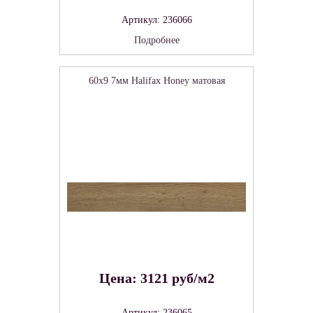
Артикул: 236066
Подробнее
60x9 7мм Halifax Honey матовая
Цена: 3121 руб/м2
Артикул: 236065