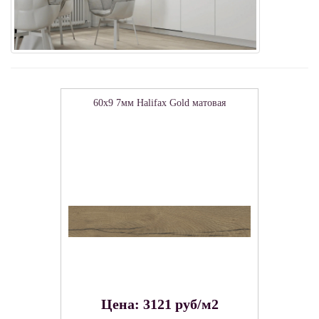
60x9 7мм Halifax Gold матовая
Цена: 3121 руб/м2