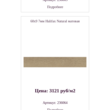
Подробнее
60x9 7мм Halifax Natural матовая
Цена: 3121 руб/м2
Артикул: 236064
Подробнее